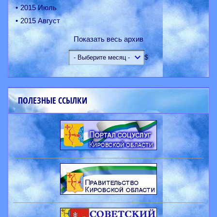
2015 Июль
2015 Август
Показать весь архив
$
ПОЛЕЗНЫЕ ССЫЛКИ