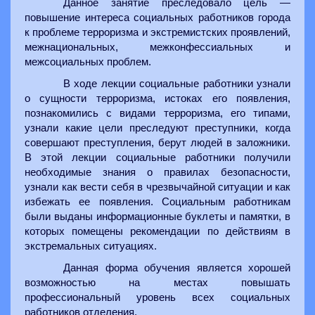
Данное занятие преследовало цель
—
повышение интереса социальных работников города
к проблеме терроризма и экстремистских проявлений,
межнациональных, межконфессиальных и
межсоциальных проблем.
В ходе лекции социальные работники узнали
о сущности терроризма, истоках его появления,
познакомились с видами терроризма, его типами,
узнали какие цели преследуют преступники, когда
совершают преступления, берут людей в заложники.
В этой лекции социальные работники получили
необходимые знания о правилах безопасности,
узнали как вести себя в чрезвычайной ситуации и как
избежать ее появления. Социальным работникам
были выданы информационные буклеты и памятки, в
которых помещены рекомендации по действиям в
экстремальных ситуациях.
Данная форма обучения является хорошей
возможностью на местах повышать
профессиональный уровень всех социальных
работников отделения.