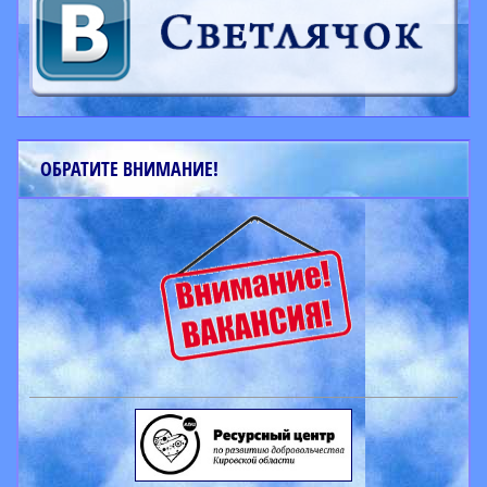
ОБРАТИТЕ ВНИМАНИЕ!