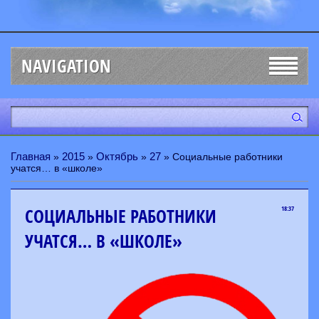
NAVIGATION
Главная
2015
Октябрь
27
»
»
»
» Социальные работники
учатся… в «школе»
СОЦИАЛЬНЫЕ РАБОТНИКИ
18:37
УЧАТСЯ… В «ШКОЛЕ»