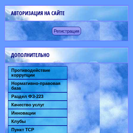
АВТОРИЗАЦИЯ НА САЙТЕ
Регистрация
ДОПОЛНИТЕЛЬНО
Противодействие
коррупции
Нормативно-правовая
база
Раздел ФЗ-223
Качество услуг
Инновации
Клубы
Пункт ТСР