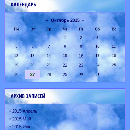
КАЛЕНДАРЬ
«
Октябрь 2015
»
Пн
Вт
Ср
Чт
Пт
Сб
Вс
1
2
3
4
7
8
5
6
9
10
11
16
12
13
14
15
17
18
22
23
19
20
21
24
25
27
28
29
26
30
31
АРХИВ ЗАПИСЕЙ
2015 Апрель
2015 Май
2015 Июнь