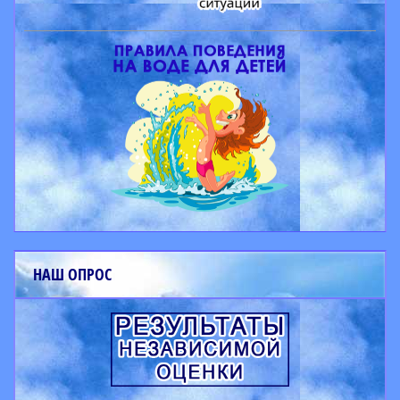
НАШ ОПРОС