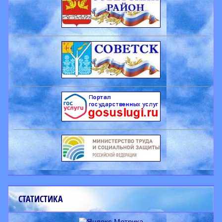
СТАТИСТИКА