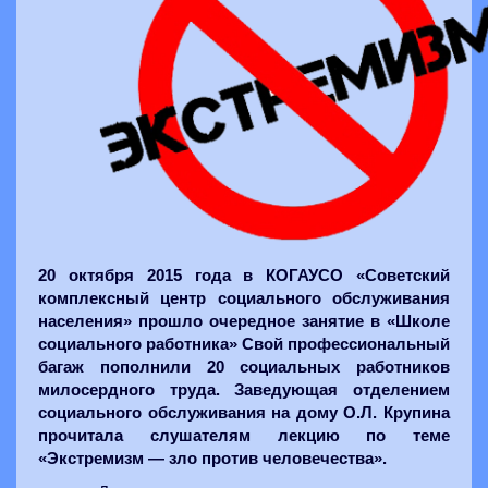
20 октября 2015 года в КОГАУСО «Советский
комплексный центр социального обслуживания
населения» прошло очередное занятие в «Школе
социального работника» Свой профессиональный
багаж пополнили 20 социальных работников
милосердного труда. Заведующая отделением
социального обслуживания на дому О.Л. Крупина
прочитала слушателям лекцию по теме
«Экстремизм — зло против человечества».