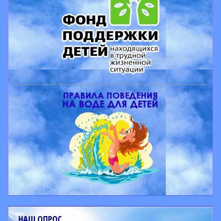
НАШ ОПРОС