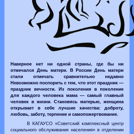
Наверное нет ни одной страны, где бы ни
отмечался День матери. В России День матери
стали отмечать сравнительно недавно
Невозможно поспорить с тем, что этот праздник —
праздник вечности. Из поколения в поколение
для каждого человека мама — самый главный
человек в жизни. Становясь матерью, женщина
открывает в себе лучшие качества: доброту,
любовь, заботу, терпение и самопожертвование.
В КАГАУСО «Советский комплексный центр
социального обслуживания населения» в отделении