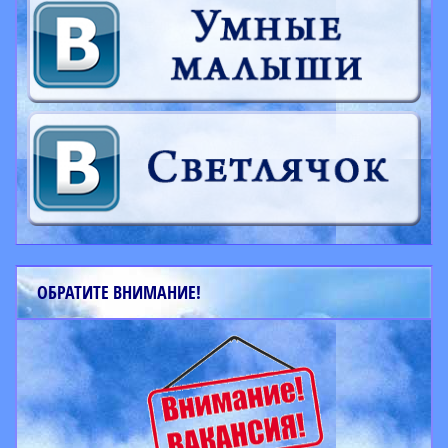
ОБРАТИТЕ ВНИМАНИЕ!