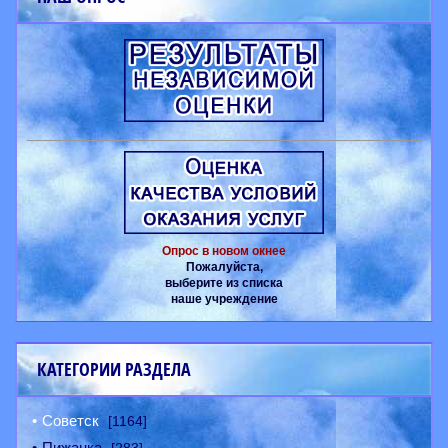
Опрос в новом окнее
Пожалуйста,
выберите из списка
наше учреждение
КАТЕГОРИИ РАЗДЕЛА
Советск
[1164]
Пижанка