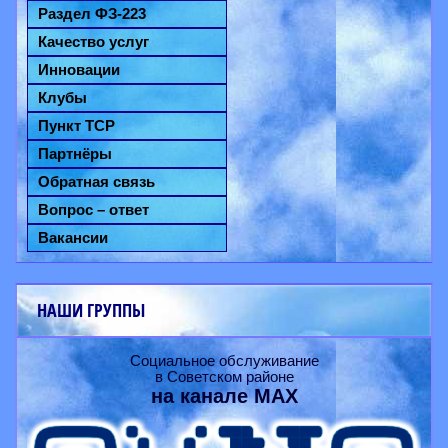
Раздел ФЗ-223
Качество услуг
Инновации
Клубы
Пункт ТСР
Партнёры
Обратная связь
Вопрос – ответ
Вакансии
НАШИ ГРУППЫ
Социальное обслуживание
в Советском районе
на канале
MAX