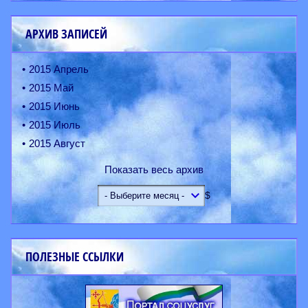
АРХИВ ЗАПИСЕЙ
2015 Апрель
2015 Май
2015 Июнь
2015 Июль
2015 Август
Показать весь архив
$
ПОЛЕЗНЫЕ ССЫЛКИ