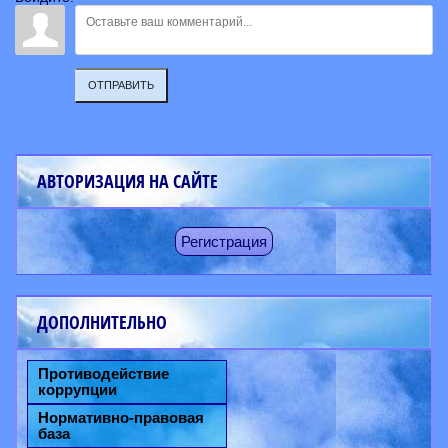
ОТПРАВИТЬ
АВТОРИЗАЦИЯ НА САЙТЕ
Регистрация
ДОПОЛНИТЕЛЬНО
Противодействие
коррупции
Нормативно-правовая
база