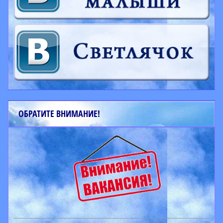
ОБРАТИТЕ ВНИМАНИЕ!