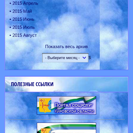
2015 Апрель
2015 Май
2015 Июнь
2015 Июль
2015 Август
Показать весь архив
$
ПОЛЕЗНЫЕ ССЫЛКИ