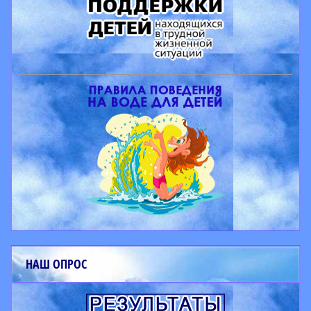
НАШ ОПРОС