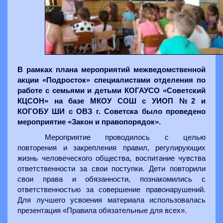
В рамках плана мероприятий межведомственной
акции «Подросток» специалистами отделения по
работе с семьями и детьми КОГАУСО «Советский
КЦСОН» на базе МКОУ СОШ с УИОП №2 и
КОГОБУ ШИ с ОВЗ г. Советска было проведено
мероприятие «Закон и правопорядок».
Мероприятие проводилось с целью
повторения и закрепления правил, регулирующих
жизнь человеческого общества, воспитание чувства
ответственности за свои поступки. Дети повторили
свои права и обязанности, познакомились с
ответственностью за совершение правонарушений.
Для лучшего усвоения материала использовалась
презентация «Правила обязательные для всех».