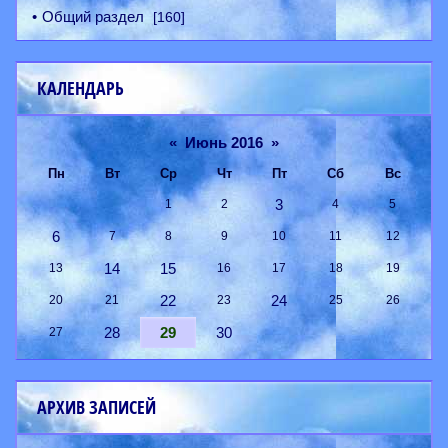
Общий раздел
[160]
КАЛЕНДАРЬ
«
Июнь 2016
»
Пн
Вт
Ср
Чт
Пт
Сб
Вс
3
1
2
4
5
6
7
8
9
10
11
12
14
15
13
16
17
18
19
22
24
20
21
23
25
26
28
29
30
27
АРХИВ ЗАПИСЕЙ