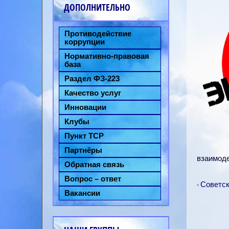
ДОПОЛНИТЕЛЬНО
Противодействие
коррупции
Нормативно-правовая
база
Раздел ФЗ-223
Качество услуг
Инновации
Клубы
Пункт ТСР
Партнёры
взаимоде
Обратная связь
Вопрос – ответ
Советс
•
Вакансии