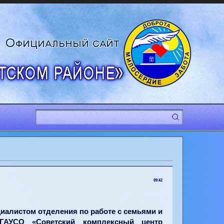
09:42
иалистом отделения по работе с семьями и
ГАУСО «Советский комплексный центр