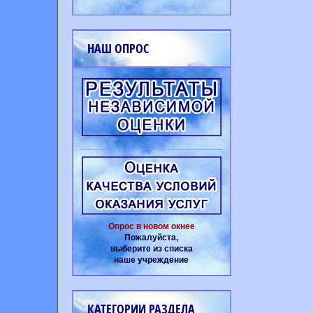
НАШ ОПРОС
Опрос в новом окнее
Пожалуйста,
выберите из списка
наше учреждение
КАТЕГОРИИ РАЗДЕЛА