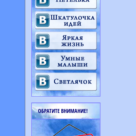
ОБРАТИТЕ ВНИМАНИЕ!