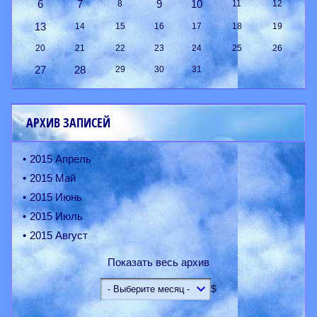
6
7
9
10
8
11
12
13
14
15
16
17
18
19
20
21
22
23
24
25
26
27
28
29
30
31
АРХИВ ЗАПИСЕЙ
2015 Апрель
2015 Май
2015 Июнь
2015 Июль
2015 Август
Показать весь архив
$