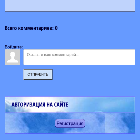
Всего комментариев
:
0
Войдите:
ОТПРАВИТЬ
АВТОРИЗАЦИЯ НА САЙТЕ
Регистрация