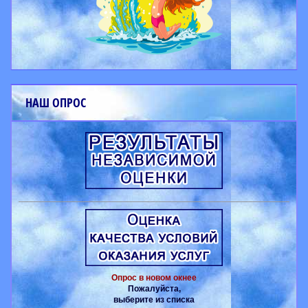
НАШ ОПРОС
Опрос в новом окнее
Пожалуйста,
выберите из списка