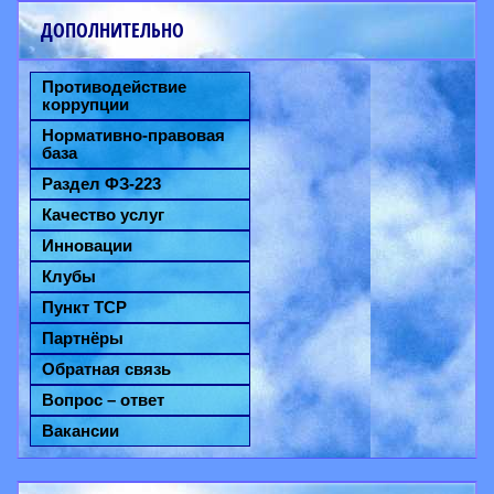
ДОПОЛНИТЕЛЬНО
Противодействие
коррупции
Нормативно-правовая
база
Раздел ФЗ-223
Качество услуг
Инновации
Клубы
Пункт ТСР
Партнёры
Обратная связь
Вопрос – ответ
Вакансии