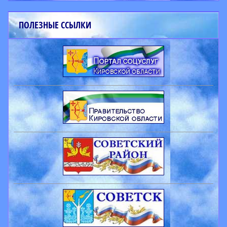
ПОЛЕЗНЫЕ ССЫЛКИ