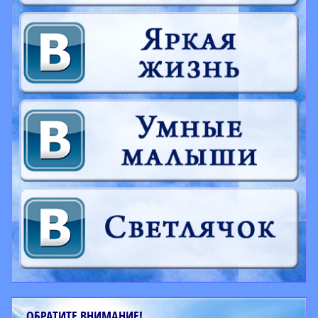
ОБРАТИТЕ ВНИМАНИЕ!