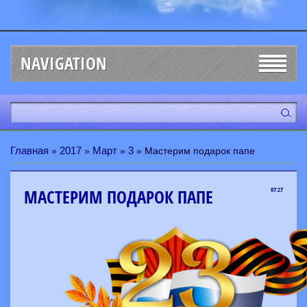
NAVIGATION
Главная
2017
Март
3
»
»
»
» Мастерим подарок папе
МАСТЕРИМ ПОДАРОК ПАПЕ
07:27