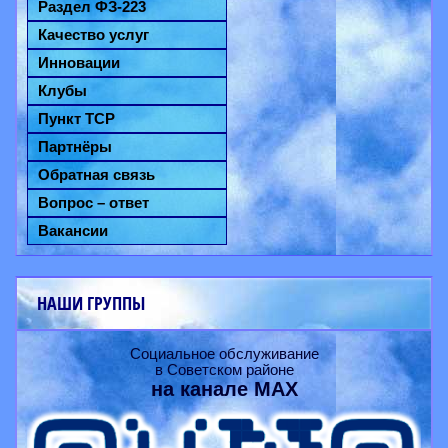
Раздел ФЗ-223
Качество услуг
Инновации
Клубы
Пункт ТСР
Партнёры
Обратная связь
Вопрос – ответ
Вакансии
НАШИ ГРУППЫ
Социальное обслуживание
в Советском районе
на канале
MAX