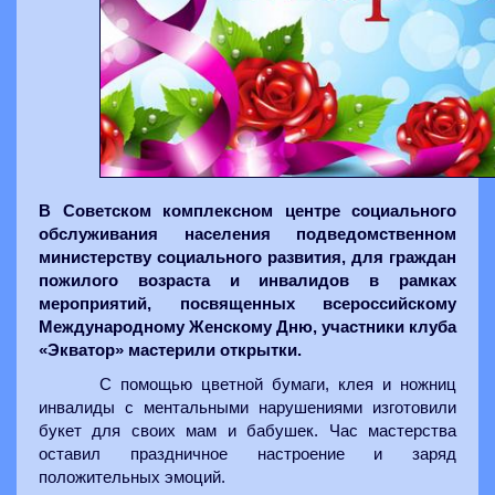
В Советском комплексном центре социального
обслуживания населения подведомственном
министерству социального развития, для граждан
пожилого возраста и инвалидов в рамках
мероприятий, посвященных всероссийскому
Международному Женскому Дню, участники клуба
«Экватор» мастерили открытки.
С помощью цветной бумаги, клея и ножниц
инвалиды с ментальными нарушениями изготовили
букет для своих мам и бабушек. Час мастерства
оставил праздничное настроение и заряд
положительных эмоций.