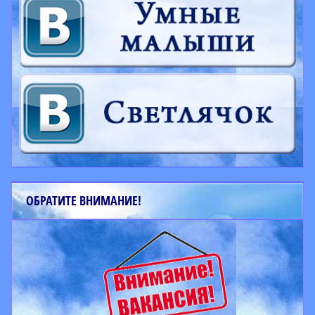
ОБРАТИТЕ ВНИМАНИЕ!