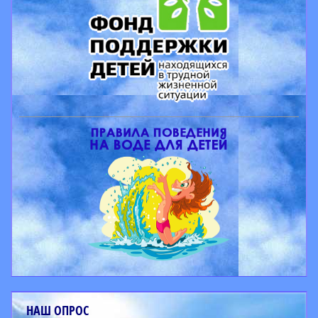
НАШ ОПРОС