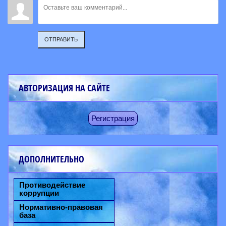
ОТПРАВИТЬ
АВТОРИЗАЦИЯ НА САЙТЕ
Регистрация
ДОПОЛНИТЕЛЬНО
Противодействие
коррупции
Нормативно-правовая
база