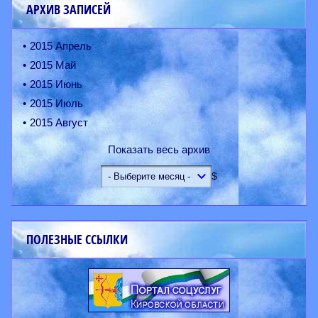
АРХИВ ЗАПИСЕЙ
2015 Апрель
2015 Май
2015 Июнь
2015 Июль
2015 Август
Показать весь архив
$
ПОЛЕЗНЫЕ ССЫЛКИ