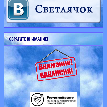
ОБРАТИТЕ ВНИМАНИЕ!