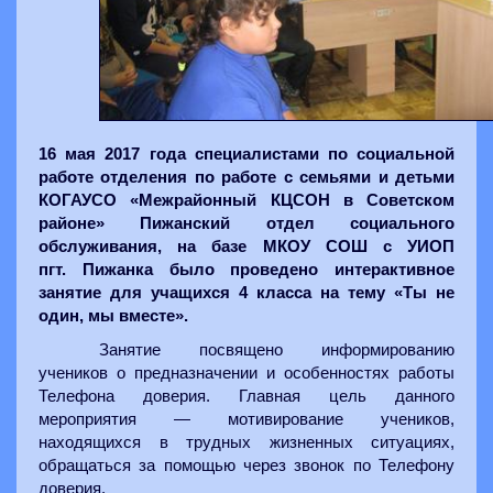
16 мая 2017 года специалистами по социальной
работе отделения по работе с семьями и детьми
КОГАУСО «Межрайонный КЦСОН в Советском
районе» Пижанский отдел социального
обслуживания, на базе МКОУ СОШ с УИОП
пгт. Пижанка было проведено интерактивное
занятие для учащихся 4 класса на тему «Ты не
один, мы вместе».
Занятие посвящено информированию
учеников о предназначении и особенностях работы
Телефона доверия. Главная цель данного
мероприятия — мотивирование учеников,
находящихся в трудных жизненных ситуациях,
обращаться за помощью через звонок по Телефону
доверия.