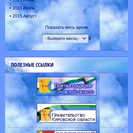
2015 Июль
2015 Август
Показать весь архив
$
ПОЛЕЗНЫЕ ССЫЛКИ