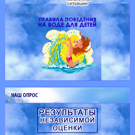
НАШ ОПРОС