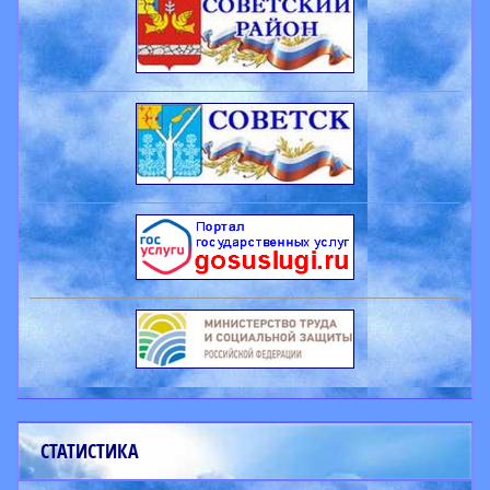
СТАТИСТИКА