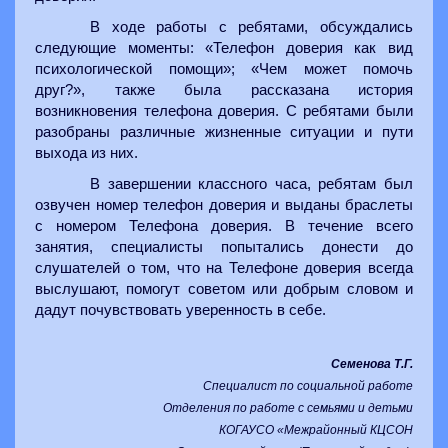
В ходе работы с ребятами, обсуждались
следующие моменты: «Телефон доверия как вид
психологической помощи»; «Чем может помочь
друг?», также была рассказана история
возникновения телефона доверия. С ребятами были
разобраны различные жизненные ситуации и пути
выхода из них.
В завершении классного часа, ребятам был
озвучен номер телефон доверия и выданы браслеты
с номером Телефона доверия. В течение всего
занятия, специалисты попытались донести до
слушателей о том, что на Телефоне доверия всегда
выслушают, помогут советом или добрым словом и
дадут почувствовать уверенность в себе.
Семенова Т.Г.
Специалист по социальной работе
Отделения по работе с семьями и детьми
КОГАУСО «Межрайонный КЦСОН