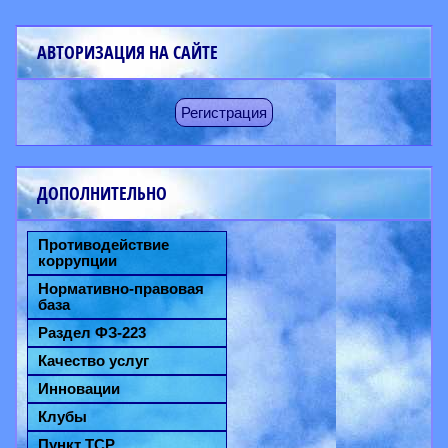
АВТОРИЗАЦИЯ НА САЙТЕ
Регистрация
ДОПОЛНИТЕЛЬНО
Противодействие
коррупции
Нормативно-правовая
база
Раздел ФЗ-223
Качество услуг
Инновации
Клубы
Пункт ТСР