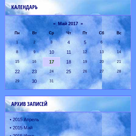
КАЛЕНДАРЬ
«
Май 2017
»
Пн
Вт
Ср
Чт
Пт
Сб
Вс
4
5
1
2
3
6
7
10
11
8
9
12
13
14
17
18
15
16
19
20
21
22
23
25
24
26
27
28
30
29
31
АРХИВ ЗАПИСЕЙ
2015 Апрель
2015 Май
2015 Июнь