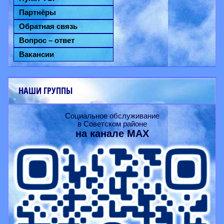
Партнёры
Обратная связь
Вопрос – ответ
Вакансии
НАШИ ГРУППЫ
Социальное обслуживание
в Советском районе
на канале
MAX