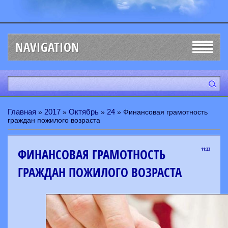
NAVIGATION
Главная
2017
Октябрь
24
»
»
»
» Финансовая грамотность
граждан пожилого возраста
ФИНАНСОВАЯ ГРАМОТНОСТЬ
11:23
ГРАЖДАН ПОЖИЛОГО ВОЗРАСТА