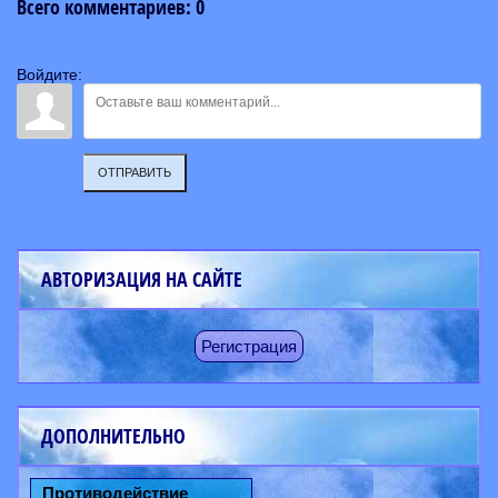
Всего комментариев
:
0
Войдите:
ОТПРАВИТЬ
АВТОРИЗАЦИЯ НА САЙТЕ
Регистрация
ДОПОЛНИТЕЛЬНО
Противодействие