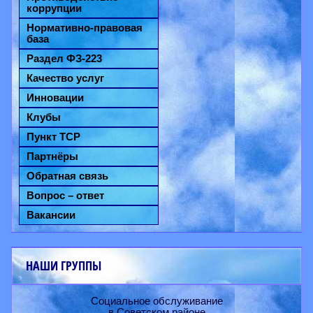
коррупции
Нормативно-правовая
база
Раздел ФЗ-223
Качество услуг
Инновации
Клубы
Пункт ТСР
Партнёры
Обратная связь
Вопрос – ответ
Вакансии
НАШИ ГРУППЫ
Социальное обслуживание
в Советском районе