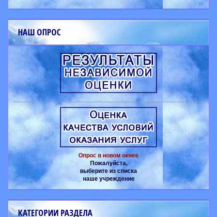
НАШ ОПРОС
Опрос в новом окнее
Пожалуйста,
выберите из списка
наше учреждение
КАТЕГОРИИ РАЗДЕЛА