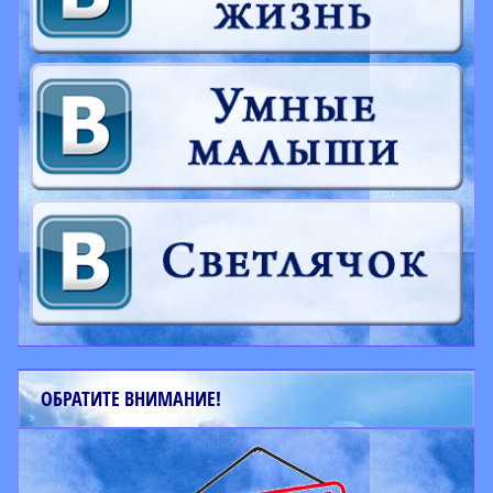
ОБРАТИТЕ ВНИМАНИЕ!