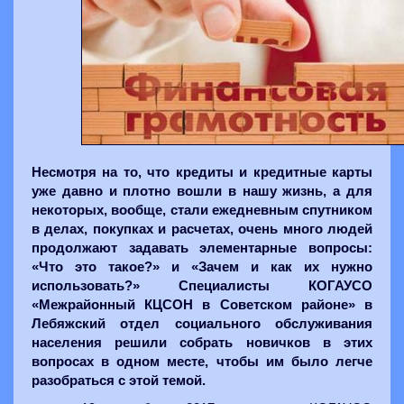
Несмотря на то, что кредиты и кредитные карты
уже давно и плотно вошли в нашу жизнь, а для
некоторых, вообще, стали ежедневным спутником
в делах, покупках и расчетах, очень много людей
продолжают задавать элементарные вопросы:
«Что это такое?» и «Зачем и как их нужно
использовать?» Специалисты КОГАУСО
«Межрайонный КЦСОН в Советском районе» в
Лебяжский отдел социального обслуживания
населения решили собрать новичков в этих
вопросах в одном месте, чтобы им было легче
разобраться с этой темой.