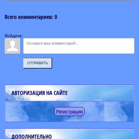
Всего комментариев
:
0
Войдите:
ОТПРАВИТЬ
АВТОРИЗАЦИЯ НА САЙТЕ
Регистрация
ДОПОЛНИТЕЛЬНО