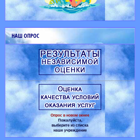
НАШ ОПРОС
Опрос в новом окнее
Пожалуйста,
выберите из списка
наше учреждение