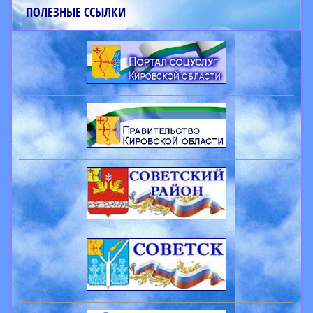
ПОЛЕЗНЫЕ ССЫЛКИ