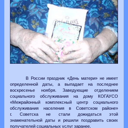
В России праздник «День матери» не имеет
определенной даты, а выпадает на последнее
воскресенье ноября. Заведующие отделением
социального обслуживания на дому КОГАУСО
«Межрайонный комплексный центр социального
обслуживания населения в Советском районе»
г.
Советска не стали дожидаться этой
знаменательной даты и решили поздравить своих
получателей социальных услуг заранее.