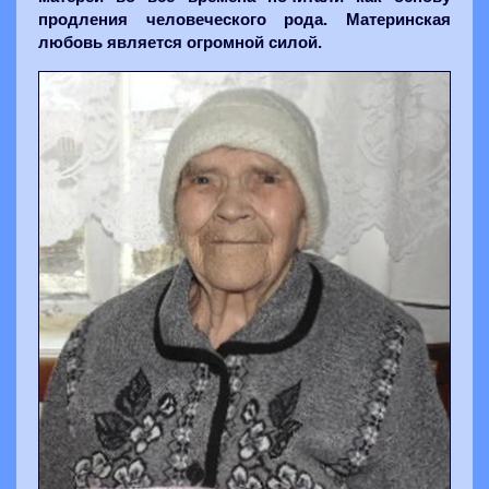
продления человеческого рода. Материнская
любовь является огромной силой.