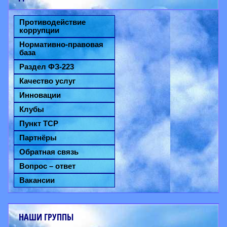
Противодействие
коррупции
Нормативно-правовая
база
Раздел ФЗ-223
Качество услуг
Инновации
Клубы
Пункт ТСР
Партнёры
Обратная связь
Вопрос – ответ
Вакансии
НАШИ ГРУППЫ