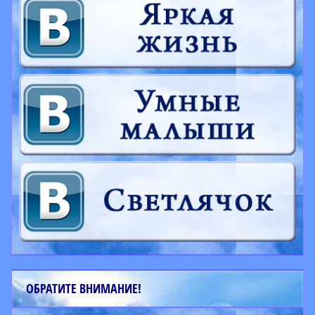
ОБРАТИТЕ ВНИМАНИЕ!