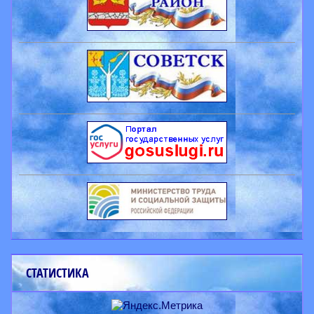
СТАТИСТИКА