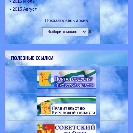
2015 Июль
2015 Август
Показать весь архив
$
ПОЛЕЗНЫЕ ССЫЛКИ