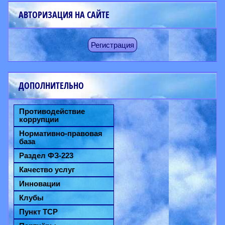
АВТОРИЗАЦИЯ НА САЙТЕ
Регистрация
ДОПОЛНИТЕЛЬНО
Противодействие
коррупции
Нормативно-правовая
база
Раздел ФЗ-223
Качество услуг
Инновации
Клубы
Пункт ТСР