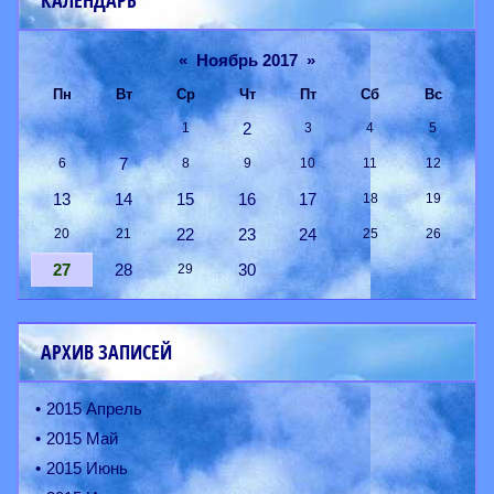
КАЛЕНДАРЬ
«
Ноябрь 2017
»
Пн
Вт
Ср
Чт
Пт
Сб
Вс
2
1
3
4
5
7
6
8
9
10
11
12
13
14
15
16
17
18
19
22
23
24
20
21
25
26
27
28
30
29
АРХИВ ЗАПИСЕЙ
2015 Апрель
2015 Май
2015 Июнь