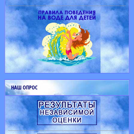
НАШ ОПРОС