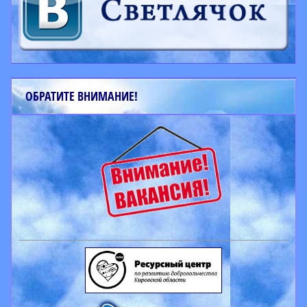
ОБРАТИТЕ ВНИМАНИЕ!