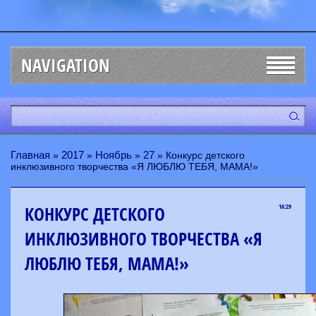
NAVIGATION
Главная
2017
Ноябрь
27
»
»
»
» Конкурс детского
инклюзивного творчества «Я ЛЮБЛЮ ТЕБЯ, МАМА!»
КОНКУРС ДЕТСКОГО
16:29
ИНКЛЮЗИВНОГО ТВОРЧЕСТВА «Я
ЛЮБЛЮ ТЕБЯ, МАМА!»