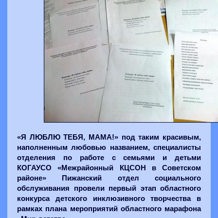
«Я ЛЮБЛЮ ТЕБЯ, МАМА!» под таким красивым,
наполненным любовью названием, специалисты
отделения по работе с семьями и детьми
КОГАУСО «Межрайонный КЦСОН в Советском
районе» Пижанский отдел социального
обслуживания провели первый этап областного
конкурса детского инклюзивного творчества в
рамках плана мероприятий областного марафона