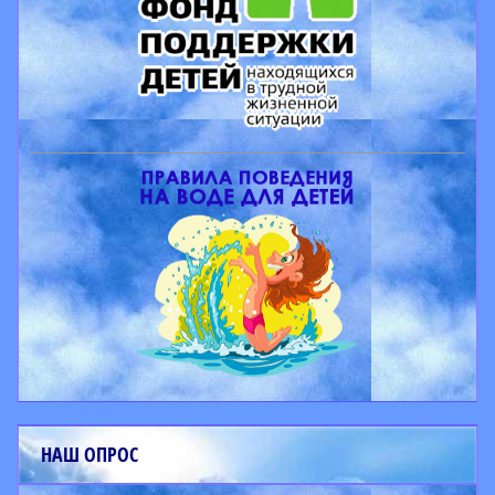
НАШ ОПРОС