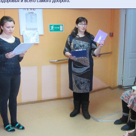
 здоровья и всего самого доброго.