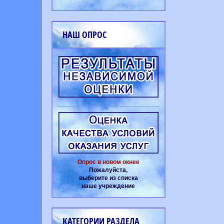
НАШ ОПРОС
Опрос в новом окнее
Пожалуйста,
выберите из списка
наше учреждение
КАТЕГОРИИ РАЗДЕЛА