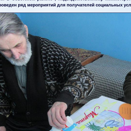
роведен ряд мероприятий для получателей социальных усл