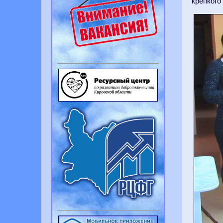
крепкого