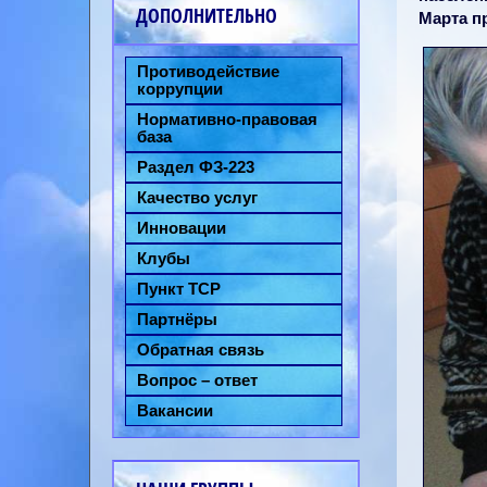
ДОПОЛНИТЕЛЬНО
Марта п
Противодействие
коррупции
Нормативно-правовая
база
Раздел ФЗ-223
Качество услуг
Инновации
Клубы
Пункт ТСР
Партнёры
Обратная связь
Вопрос – ответ
Вакансии