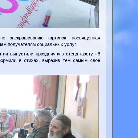
по раскрашиванию картинок, посвященная
ам получателям социальных услуг.
тии выпустили праздничную стенд-газету «8
ормили в стихах, выразив тем самым своё