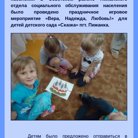
отдела социального обслуживания населения
было проведено праздничное игровое
мероприятие «Вера, Надежда, Любовь!» для
детей детского сада «Сказка» пгт. Пижанка.
Детям было предложено отправиться в