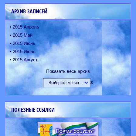
АРХИВ ЗАПИСЕЙ
2015 Апрель
2015 Май
2015 Июнь
2015 Июль
2015 Август
Показать весь архив
$
ПОЛЕЗНЫЕ ССЫЛКИ