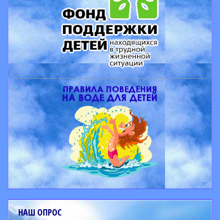
НАШ ОПРОС