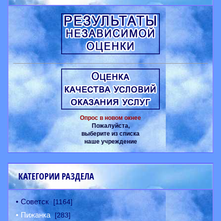
Опрос в новом окнее
Пожалуйста,
выберите из списка
наше учреждение
КАТЕГОРИИ РАЗДЕЛА
Советск
[1164]
Пижанка
[283]