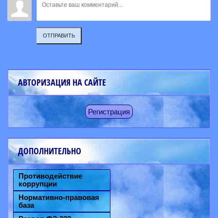
ОТПРАВИТЬ
АВТОРИЗАЦИЯ НА САЙТЕ
Регистрация
ДОПОЛНИТЕЛЬНО
Противодействие
коррупции
Нормативно-правовая
база