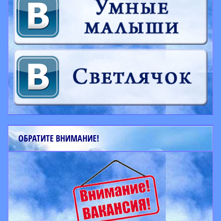
ОБРАТИТЕ ВНИМАНИЕ!