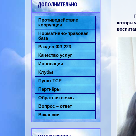
ДОПОЛНИТЕЛЬНО
Противодействие
которым
коррупции
воспита
Нормативно-правовая
база
Раздел ФЗ-223
Качество услуг
Инновации
Клубы
Пункт ТСР
Партнёры
Обратная связь
Вопрос – ответ
Вакансии