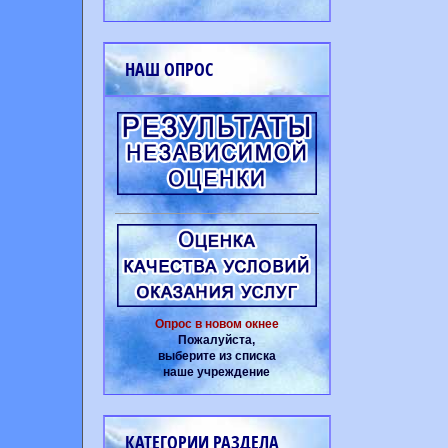
НАШ ОПРОС
Опрос в новом окнее
Пожалуйста,
выберите из списка
наше учреждение
КАТЕГОРИИ РАЗДЕЛА