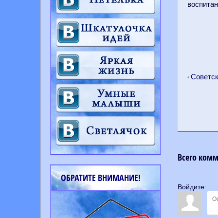
воспитан
Советс
•
Всего ком
ОБРАТИТЕ ВНИМАНИЕ!
Войдите: