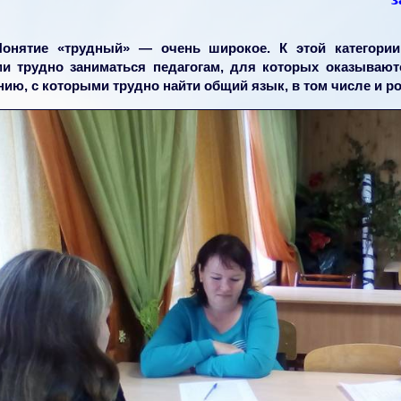
Понятие «трудный» — очень широкое. К этой категории
и трудно заниматься педагогам, для которых оказываю
нию, с которыми трудно найти общий язык, в том числе и р