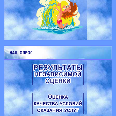
НАШ ОПРОС