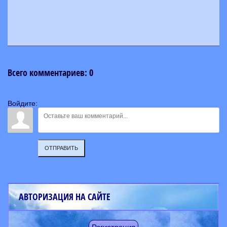
Всего комментариев
:
0
Войдите:
ОТПРАВИТЬ
АВТОРИЗАЦИЯ НА САЙТЕ