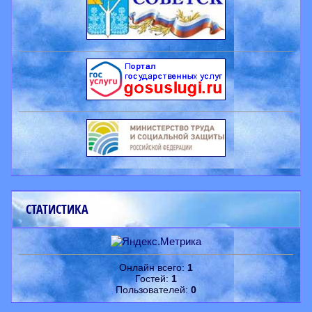
СТАТИСТИКА
Онлайн всего:
1
Гостей:
1
Пользователей:
0