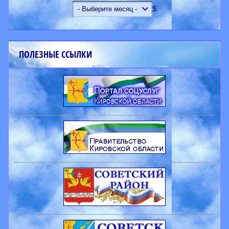
$
ПОЛЕЗНЫЕ ССЫЛКИ