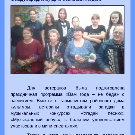
Для ветеранов была подготовлена
праздничная программа «Вам года – не беда» с
чаепитием. Вместе с гармонистом районного дома
культуры, ветераны отгадывали загадки в
музыкальных конкурсах «Угадай песню»,
«Музыкальный ребус», с большим удовольствием
участвовали в мини-спектаклях.