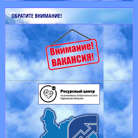
ОБРАТИТЕ ВНИМАНИЕ!