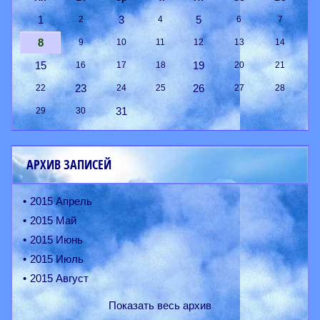
1
3
5
2
4
6
7
8
9
10
11
12
13
14
15
19
16
17
18
20
21
23
26
22
24
25
27
28
31
29
30
АРХИВ ЗАПИСЕЙ
2015 Апрель
2015 Май
2015 Июнь
2015 Июль
2015 Август
Показать весь архив