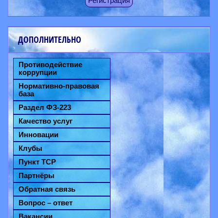
Регистрация
ДОПОЛНИТЕЛЬНО
Противодействие
коррупции
Нормативно-правовая
база
Раздел ФЗ-223
Качество услуг
Инновации
Клубы
Пункт ТСР
Партнёры
Обратная связь
Вопрос – ответ
Вакансии