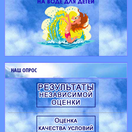
НАШ ОПРОС