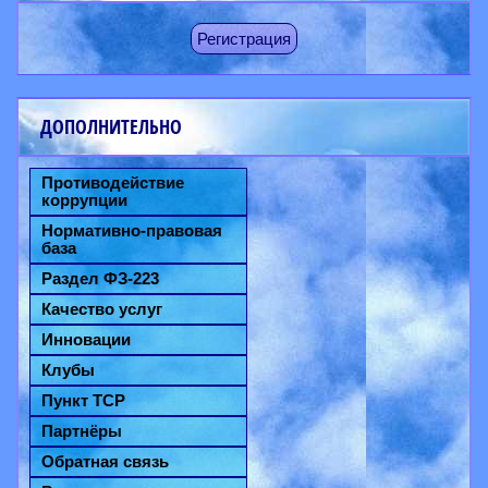
Регистрация
ДОПОЛНИТЕЛЬНО
Противодействие
коррупции
Нормативно-правовая
база
Раздел ФЗ-223
Качество услуг
Инновации
Клубы
Пункт ТСР
Партнёры
Обратная связь