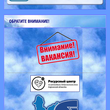
ОБРАТИТЕ ВНИМАНИЕ!