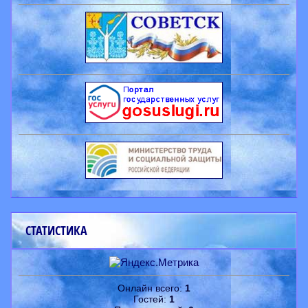
СТАТИСТИКА
Онлайн всего:
1
Гостей:
1