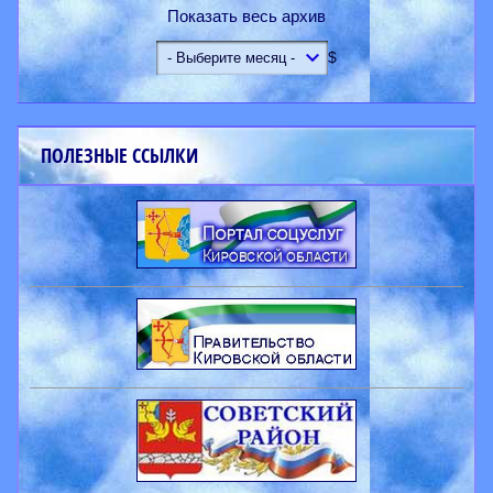
Показать весь архив
$
ПОЛЕЗНЫЕ ССЫЛКИ