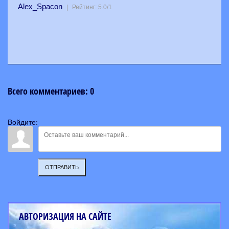
Alex_Spacon
|
Рейтинг
:
5.0
/
1
Всего комментариев
:
0
Войдите:
ОТПРАВИТЬ
АВТОРИЗАЦИЯ НА САЙТЕ