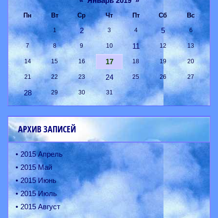
«
Январь 2019
»
Пн
Вт
Ср
Чт
Пт
Сб
Вс
2
5
1
3
4
6
11
7
8
9
10
12
13
17
14
15
16
18
19
20
24
21
22
23
25
26
27
28
29
30
31
АРХИВ ЗАПИСЕЙ
2015 Апрель
2015 Май
2015 Июнь
2015 Июль
2015 Август