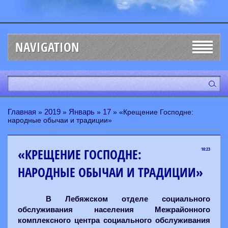
NAVIGATION
Главная
2019
Январь
17
»
»
»
» «Крещение Господне:
народные обычаи и традиции»
«КРЕЩЕНИЕ ГОСПОДНЕ:
10:23
НАРОДНЫЕ ОБЫЧАИ И ТРАДИЦИИ»
В Лебяжском отделе социального
обслуживания населения Межрайонного
комплексного центра социального обслуживания