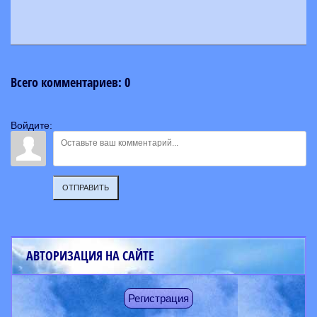
Всего комментариев
:
0
Войдите:
ОТПРАВИТЬ
АВТОРИЗАЦИЯ НА САЙТЕ
Регистрация