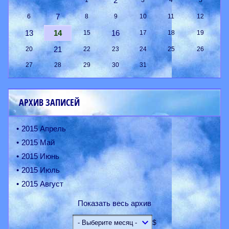
2
1
3
4
5
7
6
8
9
10
11
12
13
14
16
15
17
18
19
21
20
22
23
24
25
26
27
28
29
30
31
АРХИВ ЗАПИСЕЙ
2015 Апрель
2015 Май
2015 Июнь
2015 Июль
2015 Август
Показать весь архив
$