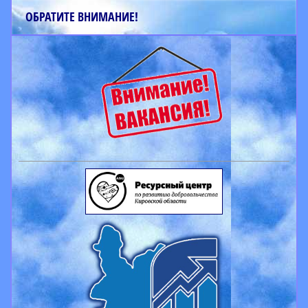
ОБРАТИТЕ ВНИМАНИЕ!