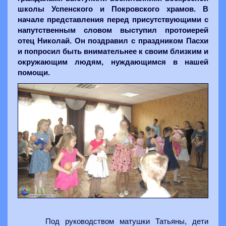
школы Успенского и Покровского храмов. В
начале представления перед присутствующими с
напутственным словом выступил протоиерей
отец Николай. Он поздравил с праздником Пасхи
и попросил быть внимательнее к своим близким и
окружающим людям, нуждающимся в нашей
помощи.
Под руководством матушки Татьяны, дети