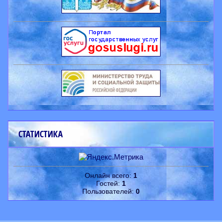
СТАТИСТИКА
Онлайн всего:
1
Гостей:
1
Пользователей:
0