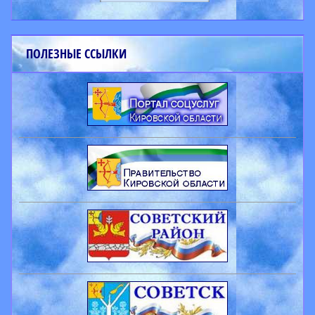
ПОЛЕЗНЫЕ ССЫЛКИ