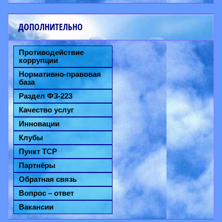
ДОПОЛНИТЕЛЬНО
Противодействие
коррупции
Нормативно-правовая
база
Раздел ФЗ-223
Качество услуг
Инновации
Клубы
Пункт ТСР
Партнёры
Обратная связь
Вопрос – ответ
Вакансии