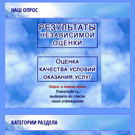
НАШ ОПРОС
Опрос в новом окнее
Пожалуйста,
выберите из списка
наше учреждение
КАТЕГОРИИ РАЗДЕЛА