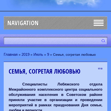
NAVIGATION
Главная
2019
Июль
9
»
»
»
» Семья, согретая любовью
СЕМЬЯ, СОГРЕТАЯ ЛЮБОВЬЮ
17:13
Специалисты Лебяжского отдела
Межрайонного комплексного центра социального
обслуживания населения в Советском районе
приняли участие в организации и проведении
мероприятий в рамках празднования Дня семьи,
любви и верности.