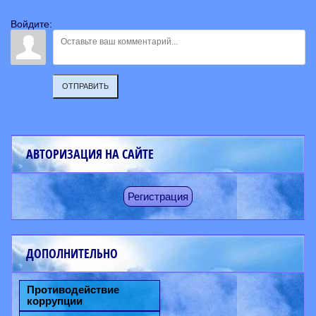
Войдите:
ОТПРАВИТЬ
АВТОРИЗАЦИЯ НА САЙТЕ
Регистрация
ДОПОЛНИТЕЛЬНО
Противодействие
коррупции