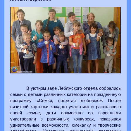
В уютном зале Лебяжского отдела собрались
семьи с детьми различных категорий на праздничную
программу «Семья, согретая любовью». После
визитной карточки каждого участника и рассказов о
своей семье, дети совместно со взрослыми
участвовали в различных конкурсах, показывая
удивительные возможности, смекалку и творческие