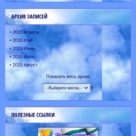
АРХИВ ЗАПИСЕЙ
2015 Апрель
2015 Май
2015 Июнь
2015 Июль
2015 Август
Показать весь архив
$
ПОЛЕЗНЫЕ ССЫЛКИ