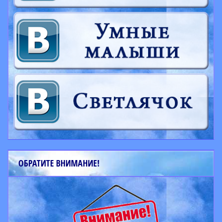
ОБРАТИТЕ ВНИМАНИЕ!