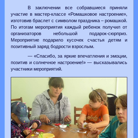
В заключении все собравшиеся приняли
участие в мастер-классе «Ромашковое настроение»,
изготовив браслет с символом праздника – ромашкой.
По итогам мероприятия каждый ребенок получил от
организаторов небольшой подарок-сюрприз.
Мероприятие подарило кусочек счастья детям и
позитивный заряд бодрости взрослым.
— «Спасибо, за яркие впечатления и эмоции,
позитив и солнечное настроение!» — высказывались
участники мероприятий.