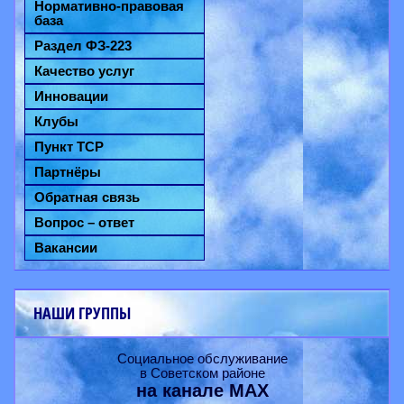
Нормативно-правовая
база
Раздел ФЗ-223
Качество услуг
Инновации
Клубы
Пункт ТСР
Партнёры
Обратная связь
Вопрос – ответ
Вакансии
НАШИ ГРУППЫ
Социальное обслуживание
в Советском районе
на канале
MAX