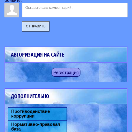
Войдите:
ОТПРАВИТЬ
АВТОРИЗАЦИЯ НА САЙТЕ
Регистрация
ДОПОЛНИТЕЛЬНО
Противодействие
коррупции
Нормативно-правовая
база