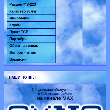
Раздел ФЗ-223
Качество услуг
Инновации
Клубы
Пункт ТСР
Партнёры
Обратная связь
Вопрос – ответ
Вакансии
НАШИ ГРУППЫ
Социальное обслуживание
в Советском районе
на канале
MAX