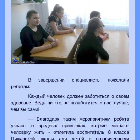
В завершении специалисты пожелали
ребятам:
Каждый человек должен заботиться о своём
здоровье. Ведь ни кто не позаботится о вас лучше,
чем вы сами!
— Благодаря таким мероприятиям ребята
узнают о вредных привычках, котрые мешают
человеку жить - отметила воспитатель 8 класса
Пижанской школы для детей с ограниченными