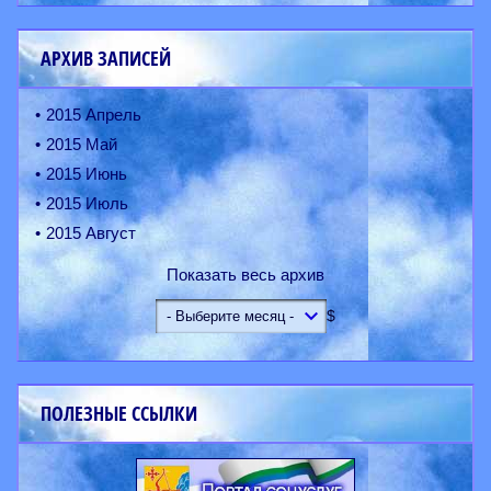
АРХИВ ЗАПИСЕЙ
2015 Апрель
2015 Май
2015 Июнь
2015 Июль
2015 Август
Показать весь архив
$
ПОЛЕЗНЫЕ ССЫЛКИ