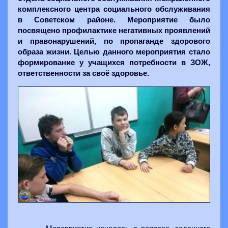
комплексного центра социального обслуживания
в Советском районе. Мероприятие было
посвящено профилактике негативных проявлений
и правонарушений, по пропаганде здорового
образа жизни. Целью данного мероприятия стало
формирование у учащихся потребности в ЗОЖ,
ответственности за своё здоровье.