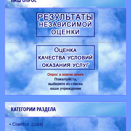
НАШ ОПРОС
Опрос в новом окнее
Пожалуйста,
выберите из списка
наше учреждение
КАТЕГОРИИ РАЗДЕЛА
Советск
[1164]