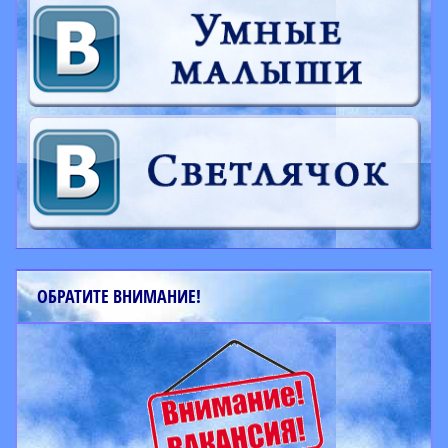
ОБРАТИТЕ ВНИМАНИЕ!