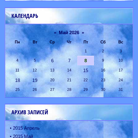
КАЛЕНДАРЬ
«
Май 2026
»
Пн
Вт
Ср
Чт
Пт
Сб
Вс
1
2
3
6
7
8
4
5
9
10
15
11
12
13
14
16
17
18
19
20
21
22
23
24
25
26
27
28
29
30
31
АРХИВ ЗАПИСЕЙ
2015 Апрель
2015 Май