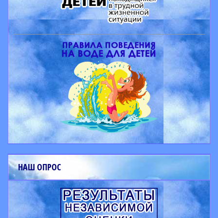
НАШ ОПРОС