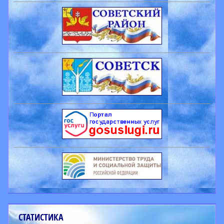
СТАТИСТИКА