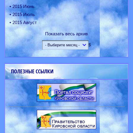
2015 Июнь
2015 Июль
2015 Август
Показать весь архив
$
ПОЛЕЗНЫЕ ССЫЛКИ