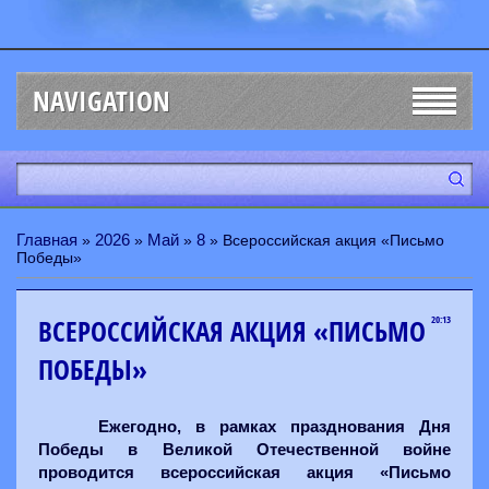
NAVIGATION
Главная
2026
Май
8
»
»
»
» Всероссийская акция «Письмо
Победы»
ВСЕРОССИЙСКАЯ АКЦИЯ «ПИСЬМО
20:13
ПОБЕДЫ»
Ежегодно, в рамках празднования Дня
Победы в Великой Отечественной войне
проводится всероссийская акция «Письмо