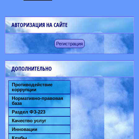
АВТОРИЗАЦИЯ НА САЙТЕ
Регистрация
ДОПОЛНИТЕЛЬНО
Противодействие
коррупции
Нормативно-правовая
база
Раздел ФЗ-223
Качество услуг
Инновации
Клубы