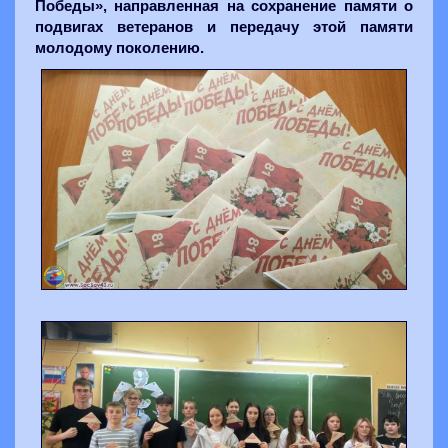
Победы», направленная на сохранение памяти о
подвигах ветеранов и передачу этой памяти
молодому поколению.