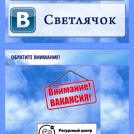
ОБРАТИТЕ ВНИМАНИЕ!