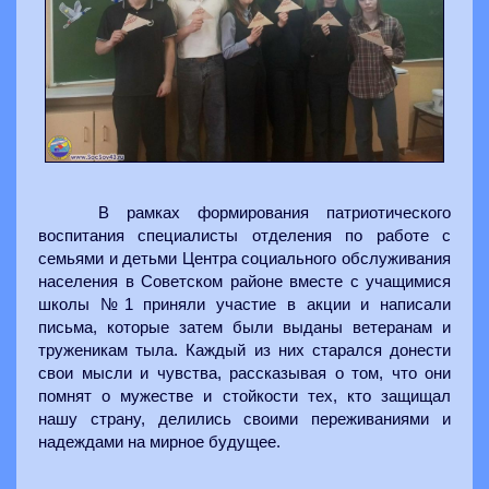
В рамках формирования патриотического
воспитания специалисты отделения по работе с
семьями и детьми Центра социального обслуживания
населения в Советском районе вместе с учащимися
школы №1 приняли участие в акции и написали
письма, которые затем были выданы ветеранам и
труженикам тыла. Каждый из них старался донести
свои мысли и чувства, рассказывая о том, что они
помнят о мужестве и стойкости тех, кто защищал
нашу страну, делились своими переживаниями и
надеждами на мирное будущее.