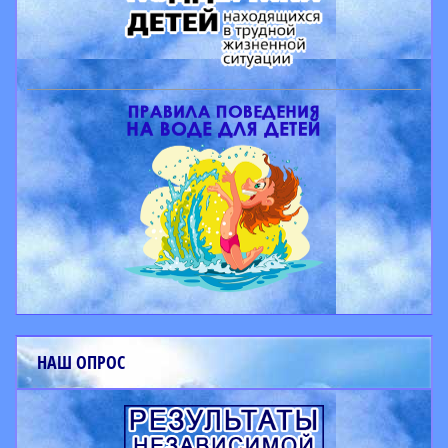
НАШ ОПРОС