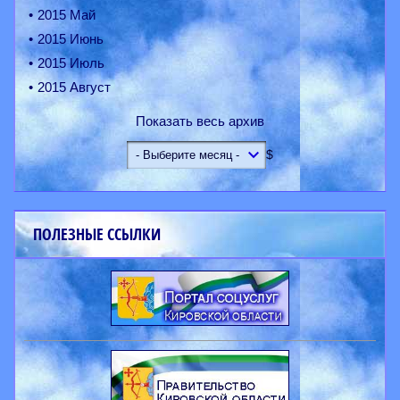
2015 Май
2015 Июнь
2015 Июль
2015 Август
Показать весь архив
$
ПОЛЕЗНЫЕ ССЫЛКИ