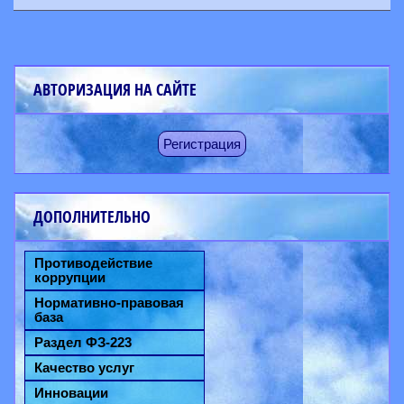
АВТОРИЗАЦИЯ НА САЙТЕ
Регистрация
ДОПОЛНИТЕЛЬНО
Противодействие
коррупции
Нормативно-правовая
база
Раздел ФЗ-223
Качество услуг
Инновации