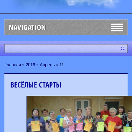
NAVIGATION
Главная
2016
Апрель
»
»
»
11
ВЕСЁЛЫЕ СТАРТЫ