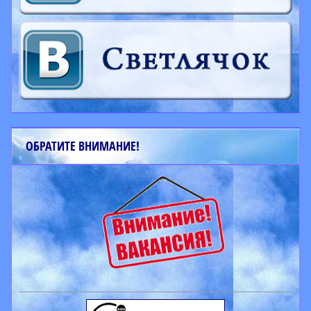
ОБРАТИТЕ ВНИМАНИЕ!