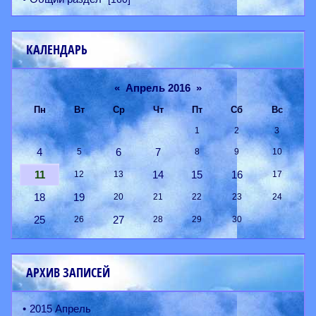
КАЛЕНДАРЬ
«
Апрель 2016
»
Пн
Вт
Ср
Чт
Пт
Сб
Вс
1
2
3
4
6
7
5
8
9
10
11
14
15
16
12
13
17
18
19
20
21
22
23
24
25
27
26
28
29
30
АРХИВ ЗАПИСЕЙ
2015 Апрель