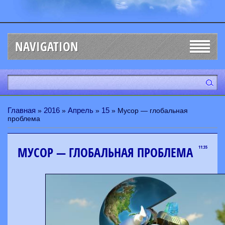
NAVIGATION
Главная
2016
Апрель
15
»
»
»
» Мусор — глобальная
проблема
МУСОР — ГЛОБАЛЬНАЯ ПРОБЛЕМА
11:35