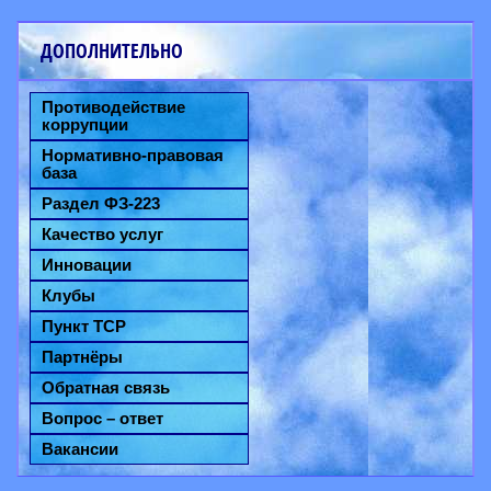
ДОПОЛНИТЕЛЬНО
Противодействие
коррупции
Нормативно-правовая
база
Раздел ФЗ-223
Качество услуг
Инновации
Клубы
Пункт ТСР
Партнёры
Обратная связь
Вопрос – ответ
Вакансии