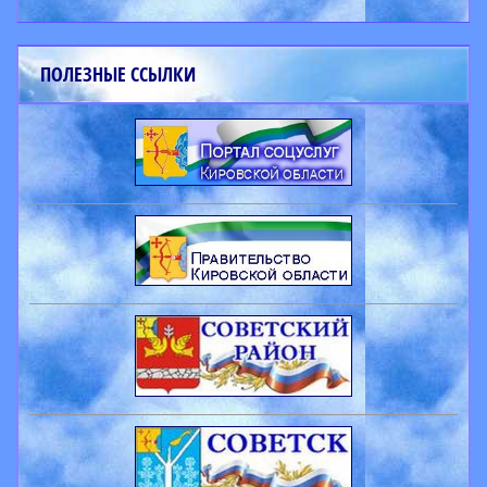
ПОЛЕЗНЫЕ ССЫЛКИ