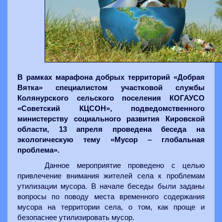
В рамках марафона добрых территорий «Добрая
Вятка» специалистом участковой службы
Колянурского сельского поселения КОГАУСО
«Советский КЦСОН», подведомственного
министерству социального развития Кировской
области, 13 апреля проведена беседа на
экологическую тему «Мусор – глобальная
проблема».
Данное мероприятие проведено с целью
привлечение внимания жителей села к проблемам
утилизации мусора. В начале беседы были заданы
вопросы по поводу места временного содержания
мусора на территории села, о том, как проще и
безопаснее утилизировать мусор.