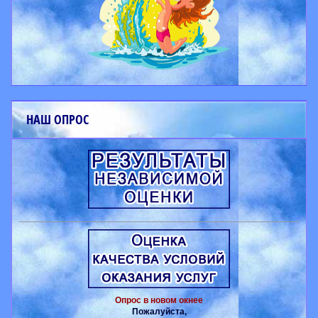
НАШ ОПРОС
Опрос в новом окнее
Пожалуйста,