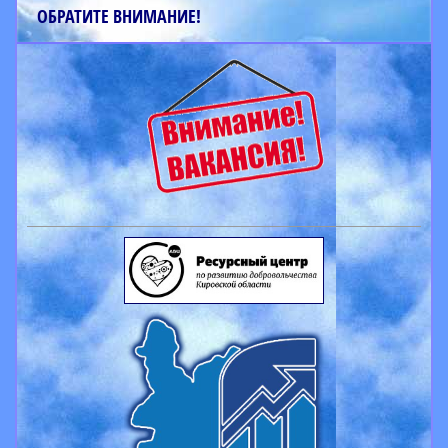
ОБРАТИТЕ ВНИМАНИЕ!