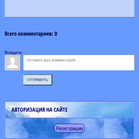
Всего комментариев
:
0
Войдите:
ОТПРАВИТЬ
АВТОРИЗАЦИЯ НА САЙТЕ
Регистрация