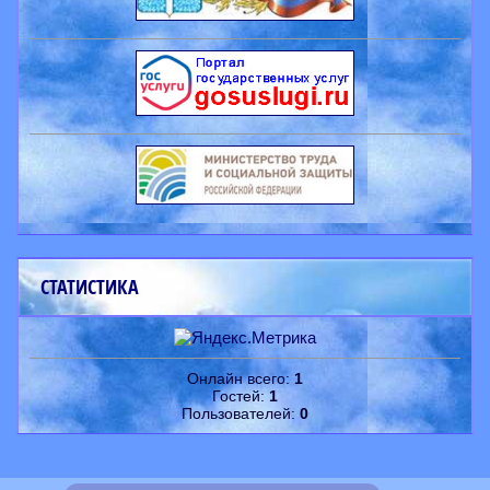
СТАТИСТИКА
Онлайн всего:
1
Гостей:
1
Пользователей:
0