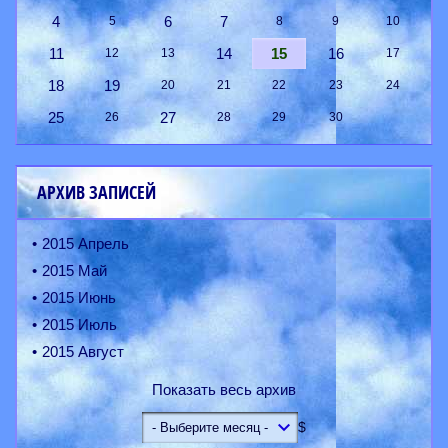
4
6
7
5
8
9
10
11
14
15
16
12
13
17
18
19
20
21
22
23
24
25
27
26
28
29
30
АРХИВ ЗАПИСЕЙ
2015 Апрель
2015 Май
2015 Июнь
2015 Июль
2015 Август
Показать весь архив
$