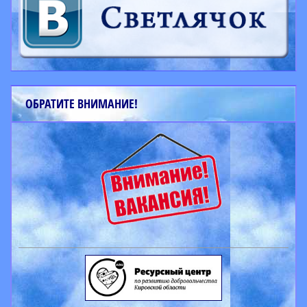
ОБРАТИТЕ ВНИМАНИЕ!