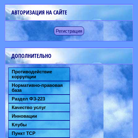
АВТОРИЗАЦИЯ НА САЙТЕ
Регистрация
ДОПОЛНИТЕЛЬНО
Противодействие
коррупции
Нормативно-правовая
база
Раздел ФЗ-223
Качество услуг
Инновации
Клубы
Пункт ТСР