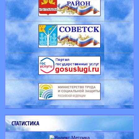
СТАТИСТИКА