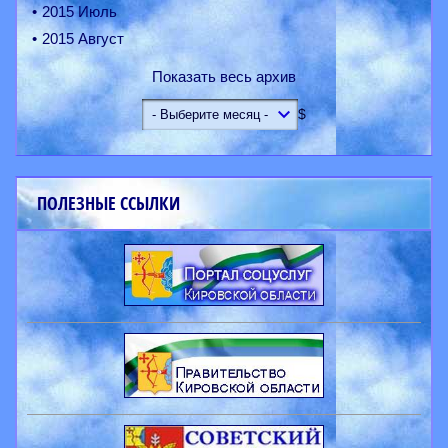
2015 Июль
2015 Август
Показать весь архив
$
ПОЛЕЗНЫЕ ССЫЛКИ