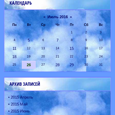
КАЛЕНДАРЬ
«
Июль 2016
»
Пн
Вт
Ср
Чт
Пт
Сб
Вс
1
2
3
5
7
4
6
8
9
10
11
15
12
13
14
16
17
18
19
20
21
22
23
24
26
28
29
25
27
30
31
АРХИВ ЗАПИСЕЙ
2015 Апрель
2015 Май
2015 Июнь