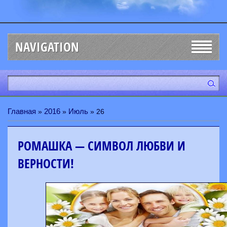
NAVIGATION
Главная
2016
Июль
»
»
»
26
РОМАШКА — СИМВОЛ ЛЮБВИ И
ВЕРНОСТИ!