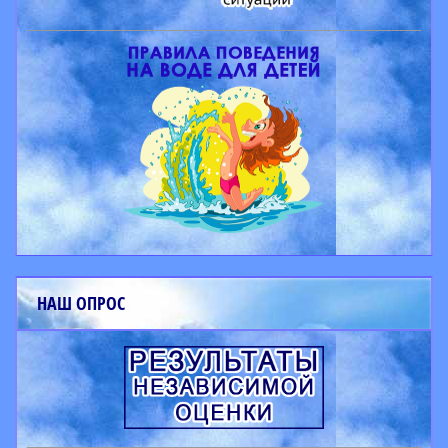
НАШ ОПРОС