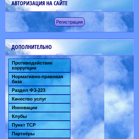
АВТОРИЗАЦИЯ НА САЙТЕ
Регистрация
ДОПОЛНИТЕЛЬНО
Противодействие
коррупции
Нормативно-правовая
база
Раздел ФЗ-223
Качество услуг
Инновации
Клубы
Пункт ТСР
Партнёры