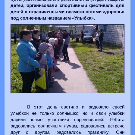
детей, организовали спортивный фестиваль для
детей с ограниченными возможностями здоровья
под солнечным названием «Улыбка».
В этот день светило и радовало своей
улыбкой не только солнышко, но и свои улыбки
дарили юные участники соревнований. Ребята
радовались солнечным лучам, радовались встрече
друг с другом, радовались празднику. Они