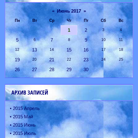
«
Июнь 2017
»
Пн
Вт
Ср
Чт
Пт
Сб
Вс
1
2
3
4
5
7
9
6
8
10
11
13
15
16
12
14
17
18
19
21
23
20
22
24
25
26
27
28
29
30
АРХИВ ЗАПИСЕЙ
2015 Апрель
2015 Май
2015 Июнь
2015 Июль