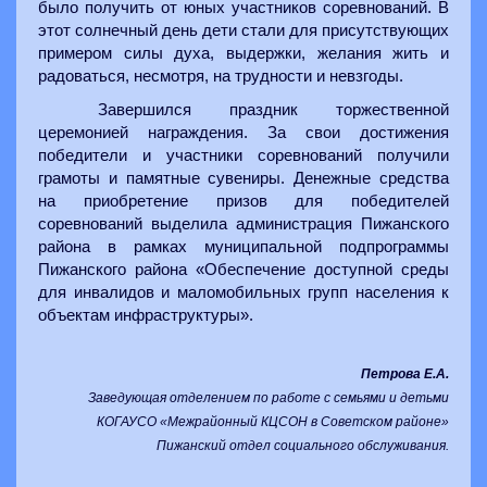
было получить от юных участников соревнований. В
этот солнечный день дети стали для присутствующих
примером силы духа, выдержки, желания жить и
радоваться, несмотря, на трудности и невзгоды.
Завершился праздник торжественной
церемонией награждения. За свои достижения
победители и участники соревнований получили
грамоты и памятные сувениры. Денежные средства
на приобретение призов для победителей
соревнований выделила администрация Пижанского
района в рамках муниципальной подпрограммы
Пижанского района «Обеспечение доступной среды
для инвалидов и маломобильных групп населения к
объектам инфраструктуры».
Петрова Е.А.
Заведующая отделением по работе с семьями и детьми
КОГАУСО «Межрайонный КЦСОН в Советском районе»
Пижанский отдел социального обслуживания.