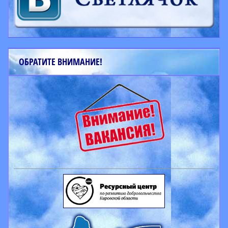
ОБРАТИТЕ ВНИМАНИЕ!