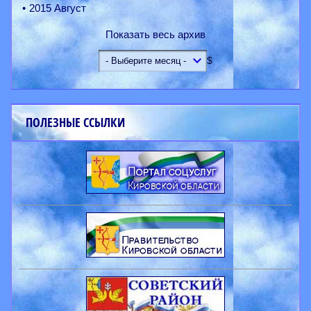
2015 Август
Показать весь архив
$
ПОЛЕЗНЫЕ ССЫЛКИ