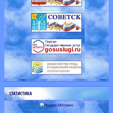
СТАТИСТИКА