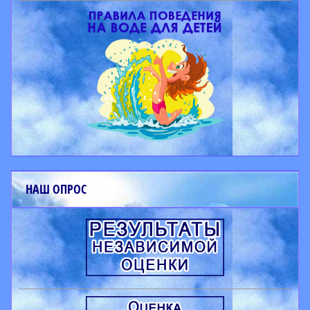
НАШ ОПРОС