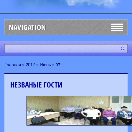
NAVIGATION
Главная
2017
Июнь
»
»
»
07
НЕЗВАНЫЕ ГОСТИ