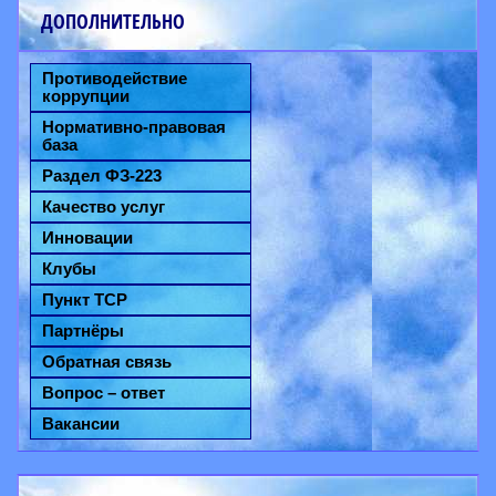
ДОПОЛНИТЕЛЬНО
Противодействие
коррупции
Нормативно-правовая
база
Раздел ФЗ-223
Качество услуг
Инновации
Клубы
Пункт ТСР
Партнёры
Обратная связь
Вопрос – ответ
Вакансии