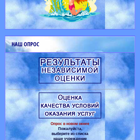
НАШ ОПРОС
Опрос в новом окнее
Пожалуйста,
выберите из списка
наше учреждение