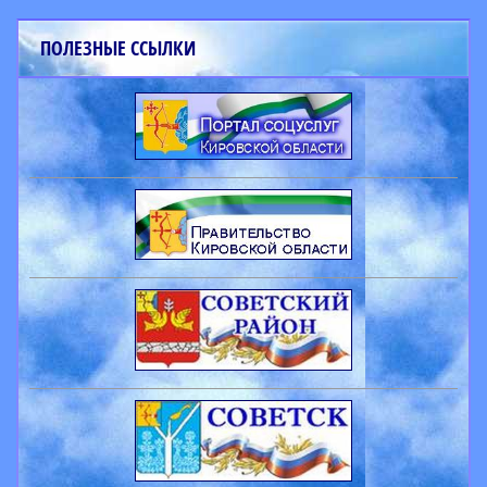
ПОЛЕЗНЫЕ ССЫЛКИ