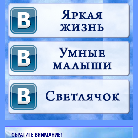
ОБРАТИТЕ ВНИМАНИЕ!