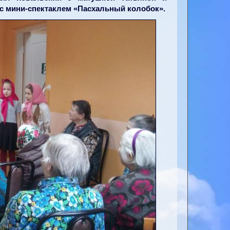
 с мини-спектаклем «Пасхальный колобок».