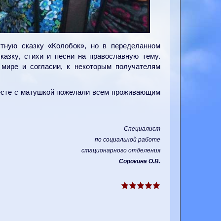
тную сказку «Колобок», но в переделанном
азку, стихи и песни на православную тему.
мире и согласии, к некоторым получателям
месте с матушкой пожелали всем проживающим
Специалист
по социальной работе
стационарного отделения
Сорокина О.В.