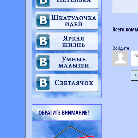
Всего ком
Войдите:
О
ОБРАТИТЕ ВНИМАНИЕ!