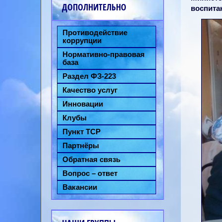
ДОПОЛНИТЕЛЬНО
воспита
Противодействие
коррупции
Нормативно-правовая
база
Раздел ФЗ-223
Качество услуг
Инновации
Клубы
Пункт ТСР
Партнёры
Обратная связь
Вопрос – ответ
Вакансии