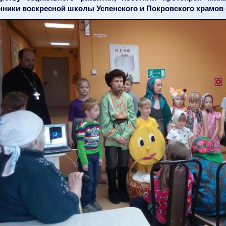
нники воскресной школы Успенского и Покровского храмов