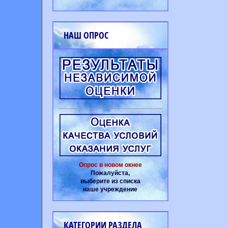
НАШ ОПРОС
Опрос в новом окнее
Пожалуйста,
выберите из списка
наше учреждение
КАТЕГОРИИ РАЗДЕЛА