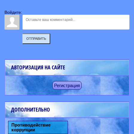
Войдите:
ОТПРАВИТЬ
АВТОРИЗАЦИЯ НА САЙТЕ
Регистрация
ДОПОЛНИТЕЛЬНО
Противодействие
коррупции