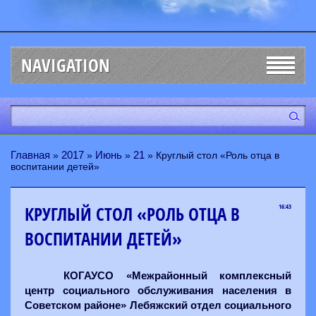
NAVIGATION
Главная
2017
Июнь
21
»
»
»
» Круглый стол «Роль отца в
воспитании детей»
КРУГЛЫЙ СТОЛ «РОЛЬ ОТЦА В
16:43
ВОСПИТАНИИ ДЕТЕЙ»
КОГАУСО «Межрайонный комплексный
центр социального обслуживания населения в
Советском районе» Лебяжский отдел социального