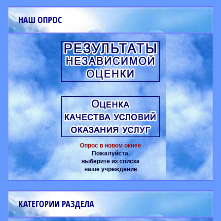
НАШ ОПРОС
Опрос в новом окнее
Пожалуйста,
выберите из списка
наше учреждение
КАТЕГОРИИ РАЗДЕЛА