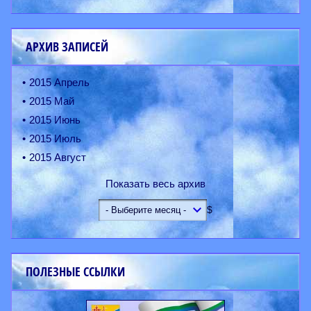
АРХИВ ЗАПИСЕЙ
2015 Апрель
2015 Май
2015 Июнь
2015 Июль
2015 Август
Показать весь архив
$
ПОЛЕЗНЫЕ ССЫЛКИ