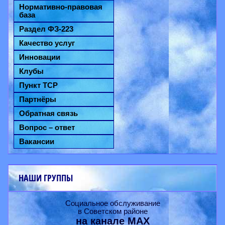
Нормативно-правовая
база
Раздел ФЗ-223
Качество услуг
Инновации
Клубы
Пункт ТСР
Партнёры
Обратная связь
Вопрос – ответ
Вакансии
НАШИ ГРУППЫ
Социальное обслуживание
в Советском районе
на канале
MAX