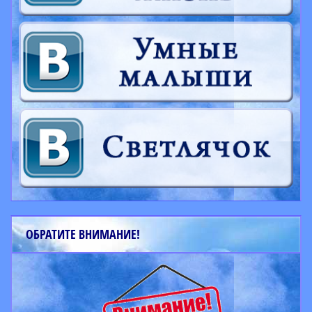
ОБРАТИТЕ ВНИМАНИЕ!