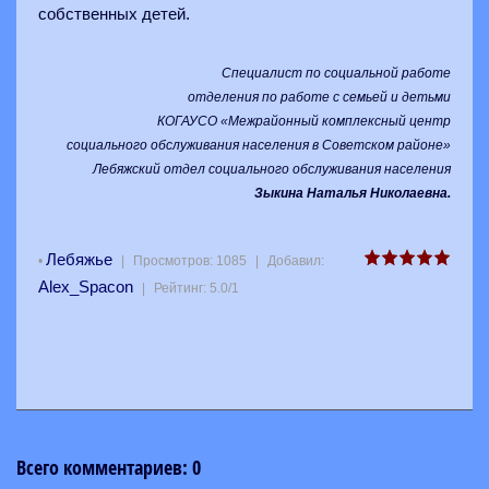
собственных детей.
Специалист по социальной работе
отделения по работе с семьей и детьми
КОГАУСО «Межрайонный комплексный центр
социального обслуживания населения в Советском районе»
Лебяжский отдел социального обслуживания населения
Зыкина Наталья Николаевна.
Лебяжье
•
|
Просмотров
:
1085
|
Добавил
:
Alex_Spacon
|
Рейтинг
:
5.0
/
1
Всего комментариев
:
0