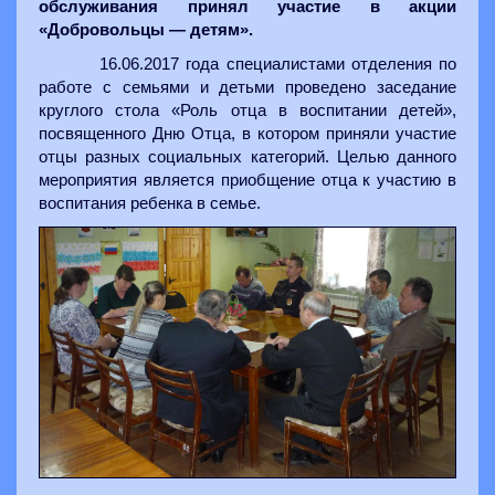
обслуживания принял участие в акции
«Добровольцы — детям».
16.06.2017 года специалистами отделения по
работе с семьями и детьми проведено заседание
круглого стола «Роль отца в воспитании детей»,
посвященного Дню Отца, в котором приняли участие
отцы разных социальных категорий. Целью данного
мероприятия является приобщение отца к участию в
воспитания ребенка в семье.