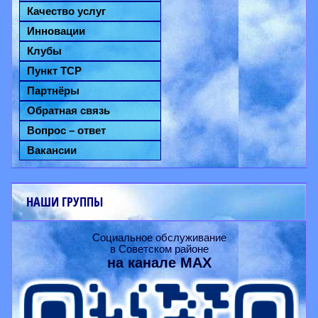
Качество услуг
Инновации
Клубы
Пункт ТСР
Партнёры
Обратная связь
Вопрос – ответ
Вакансии
НАШИ ГРУППЫ
Социальное обслуживание
в Советском районе
на канале
MAX