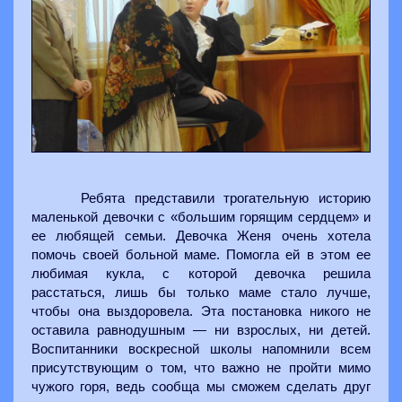
Ребята представили трогательную историю
маленькой девочки с «большим горящим сердцем» и
ее любящей семьи. Девочка Женя очень хотела
помочь своей больной маме. Помогла ей в этом ее
любимая кукла, с которой девочка решила
расстаться, лишь бы только маме стало лучше,
чтобы она выздоровела. Эта постановка никого не
оставила равнодушным — ни взрослых, ни детей.
Воспитанники воскресной школы напомнили всем
присутствующим о том, что важно не пройти мимо
чужого горя, ведь сообща мы сможем сделать друг