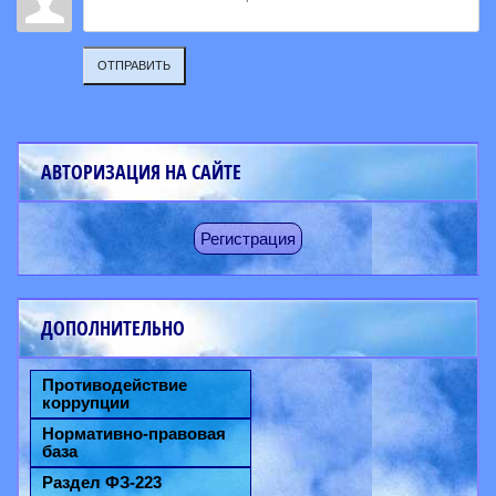
ОТПРАВИТЬ
АВТОРИЗАЦИЯ НА САЙТЕ
Регистрация
ДОПОЛНИТЕЛЬНО
Противодействие
коррупции
Нормативно-правовая
база
Раздел ФЗ-223