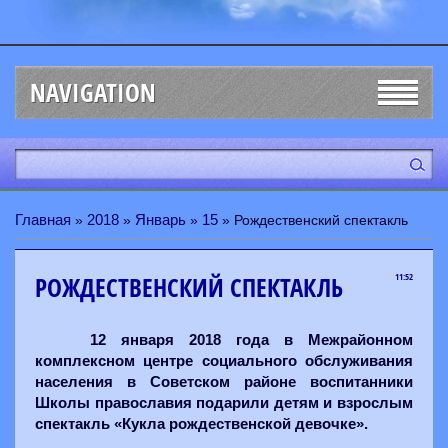
NAVIGATION
Главная
2018
Январь
15
»
»
»
» Рождественский спектакль
РОЖДЕСТВЕНСКИЙ СПЕКТАКЛЬ
11:52
12 января 2018 года в Межрайонном
комплексном центре социального обслуживания
населения в Советском районе воспитанники
Школы православия подарили детям и взрослым
спектакль «Кукла рождественской девочке».