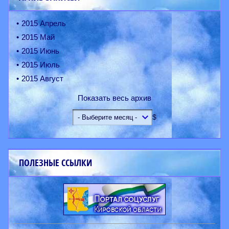
2015 Апрель
2015 Май
2015 Июнь
2015 Июль
2015 Август
Показать весь архив
$
ПОЛЕЗНЫЕ ССЫЛКИ