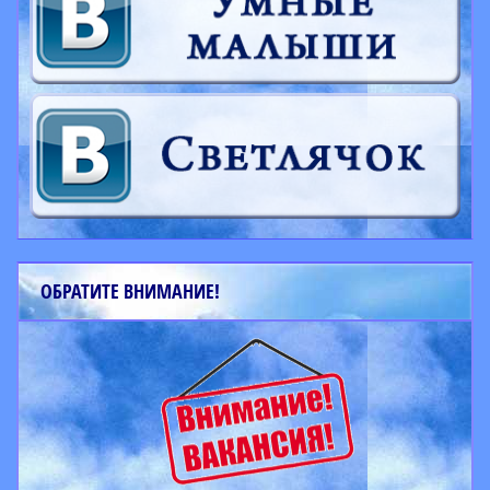
ОБРАТИТЕ ВНИМАНИЕ!