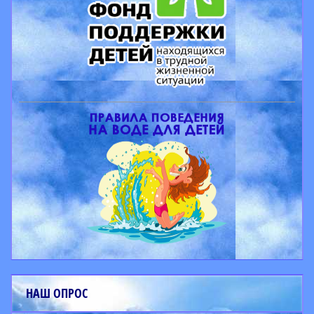
НАШ ОПРОС