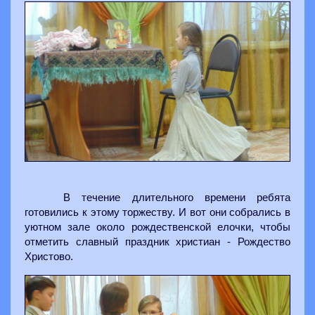
В течение длительного времени ребята
готовились к этому торжеству. И вот они собрались в
уютном зале около рождественской елочки, чтобы
отметить славный праздник христиан - Рождество
Христово.