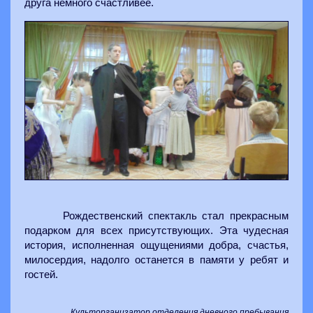
друга немного счастливее.
Рождественский спектакль стал прекрасным
подарком для всех присутствующих. Эта чудесная
история, исполненная ощущениями добра, счастья,
милосердия, надолго останется в памяти у ребят и
гостей.
Культорганизатор отделения дневного пребывания