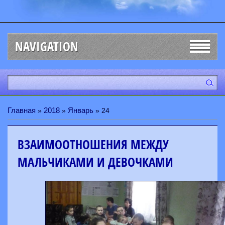
NAVIGATION
Главная
2018
Январь
»
»
»
24
ВЗАИМООТНОШЕНИЯ МЕЖДУ
МАЛЬЧИКАМИ И ДЕВОЧКАМИ