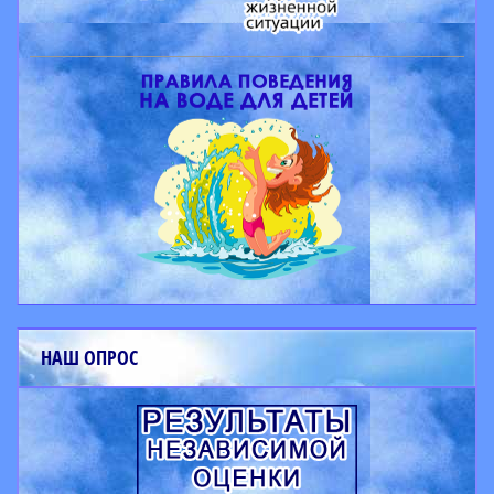
НАШ ОПРОС