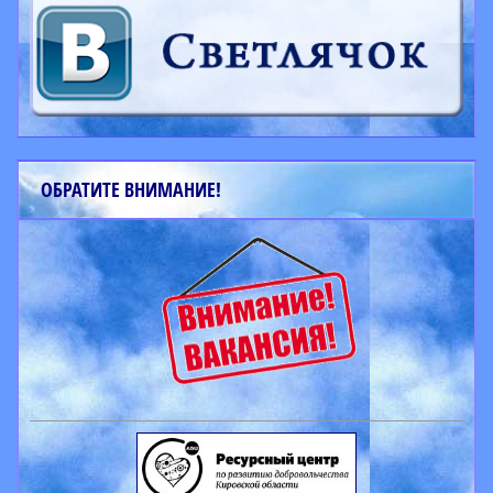
ОБРАТИТЕ ВНИМАНИЕ!