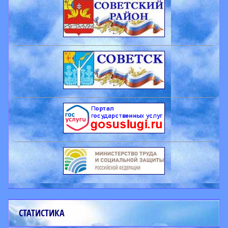
СТАТИСТИКА