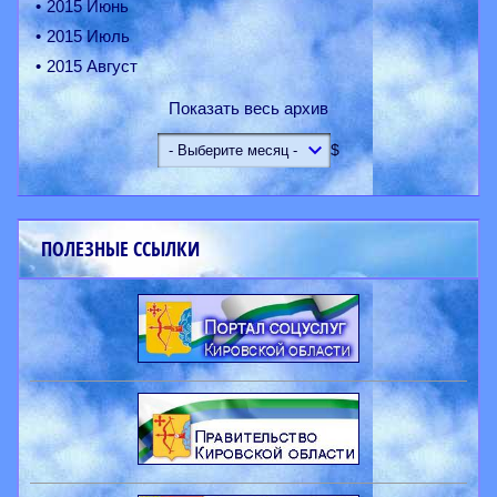
2015 Июнь
2015 Июль
2015 Август
Показать весь архив
$
ПОЛЕЗНЫЕ ССЫЛКИ