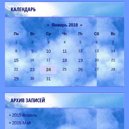
КАЛЕНДАРЬ
«
Январь 2018
»
Пн
Вт
Ср
Чт
Пт
Сб
Вс
1
2
3
4
5
6
7
9
10
11
8
12
13
14
15
18
19
16
17
20
21
23
24
26
22
25
27
28
29
31
30
АРХИВ ЗАПИСЕЙ
2015 Апрель
2015 Май