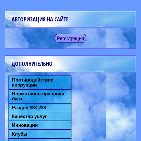
АВТОРИЗАЦИЯ НА САЙТЕ
Регистрация
ДОПОЛНИТЕЛЬНО
Противодействие
коррупции
Нормативно-правовая
база
Раздел ФЗ-223
Качество услуг
Инновации
Клубы