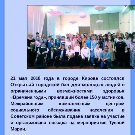
21 мая 2018 года в городе Кирове состоялся
Открытый городской бал для молодых людей с
ограниченными возможностями здоровья
«Времена года», принявший более 150 участников.
Межрайонным комплексным центром
социального обслуживания населения в
Советском районе была подана заявка на участие
и организована поездка на мероприятие Туевой
Марии.