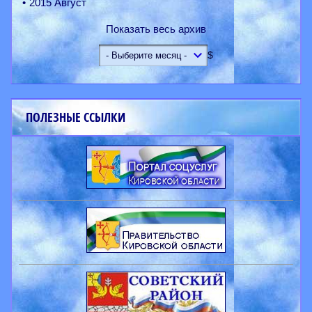
2015 Август
Показать весь архив
$
ПОЛЕЗНЫЕ ССЫЛКИ