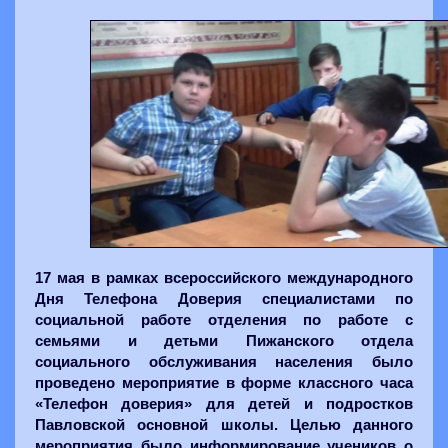
17 мая в рамках всероссийского международного
Дня Телефона Доверия специалистами по
социальной работе отделения по работе с
семьями и детьми Пижанского отдела
социального обслуживания населения было
проведено мероприятие в форме классного часа
«Телефон доверия» для детей и подростков
Павловской основной школы. Целью данного
мероприятия было информирование учеников о