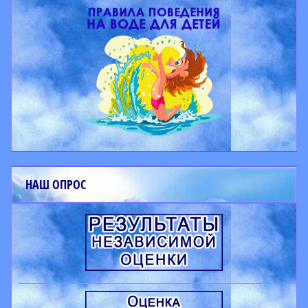
НАШ ОПРОС