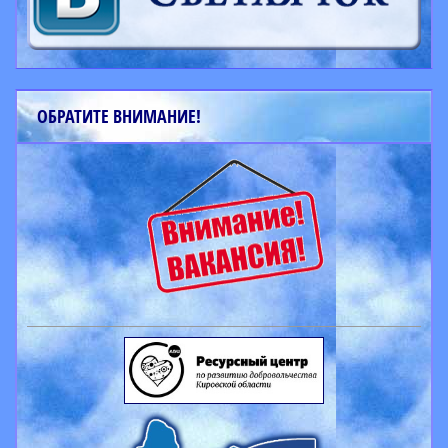
ОБРАТИТЕ ВНИМАНИЕ!