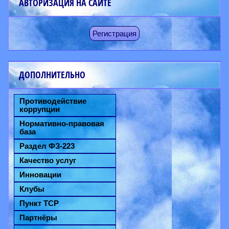
АВТОРИЗАЦИЯ НА САЙТЕ
Регистрация
ДОПОЛНИТЕЛЬНО
Противодействие
коррупции
Нормативно-правовая
база
Раздел ФЗ-223
Качество услуг
Инновации
Клубы
Пункт ТСР
Партнёры