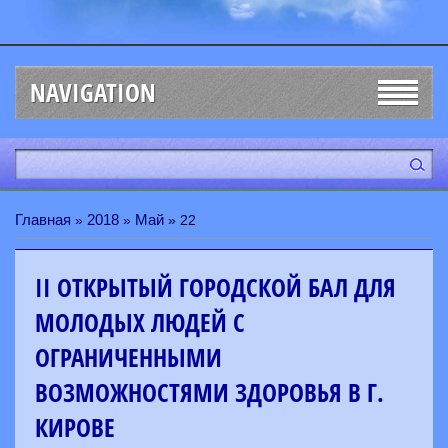
NAVIGATION
Главная
2018
Май
»
»
»
22
II ОТКРЫТЫЙ ГОРОДСКОЙ БАЛ ДЛЯ
МОЛОДЫХ ЛЮДЕЙ С
ОГРАНИЧЕННЫМИ
ВОЗМОЖНОСТЯМИ ЗДОРОВЬЯ В Г.
КИРОВЕ