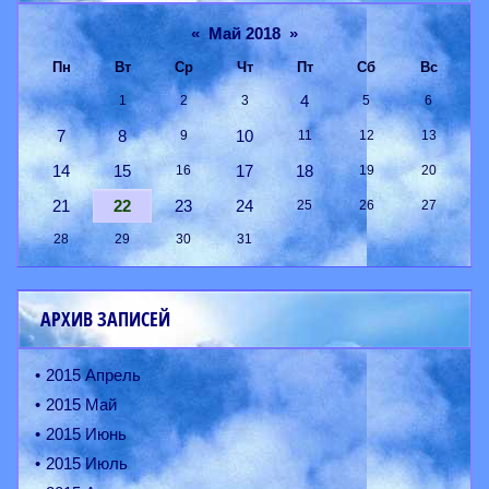
«
Май 2018
»
Пн
Вт
Ср
Чт
Пт
Сб
Вс
4
1
2
3
5
6
7
8
10
9
11
12
13
14
15
17
18
16
19
20
21
22
23
24
25
26
27
28
29
30
31
АРХИВ ЗАПИСЕЙ
2015 Апрель
2015 Май
2015 Июнь
2015 Июль