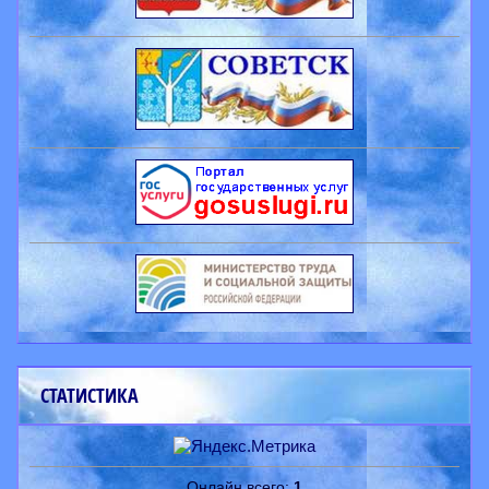
СТАТИСТИКА
Онлайн всего:
1