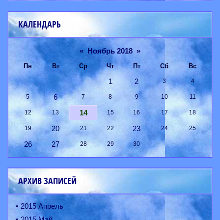
КАЛЕНДАРЬ
«
Ноябрь 2018
»
Пн
Вт
Ср
Чт
Пт
Сб
Вс
1
2
3
4
6
5
7
8
9
10
11
14
12
13
15
16
17
18
20
23
19
21
22
24
25
26
27
28
29
30
АРХИВ ЗАПИСЕЙ
2015 Апрель
2015 Май