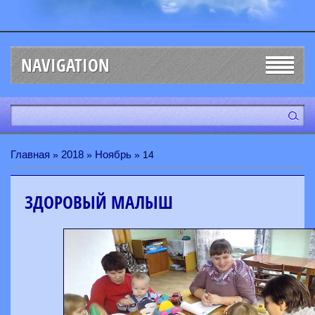
NAVIGATION
Главная
2018
Ноябрь
»
»
»
14
ЗДОРОВЫЙ МАЛЫШ