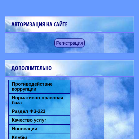
АВТОРИЗАЦИЯ НА САЙТЕ
Регистрация
ДОПОЛНИТЕЛЬНО
Противодействие
коррупции
Нормативно-правовая
база
Раздел ФЗ-223
Качество услуг
Инновации
Клубы