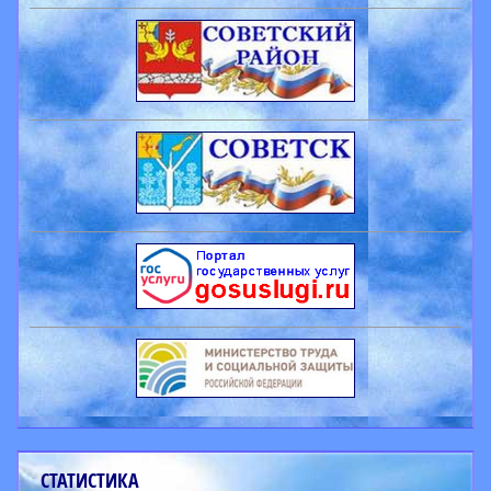
СТАТИСТИКА