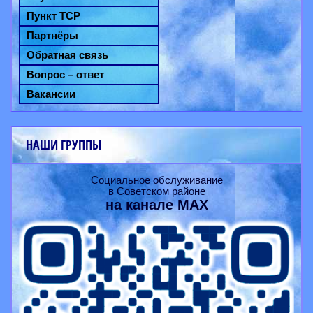
Пункт ТСР
Партнёры
Обратная связь
Вопрос – ответ
Вакансии
НАШИ ГРУППЫ
Социальное обслуживание
в Советском районе
на канале
MAX