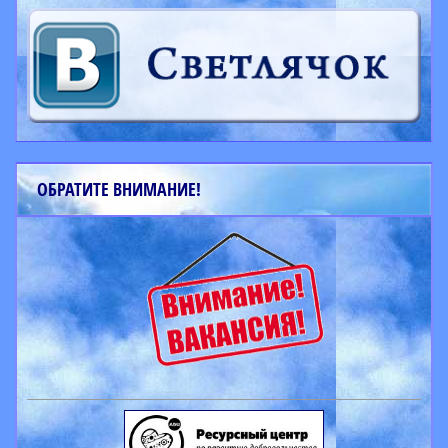
ОБРАТИТЕ ВНИМАНИЕ!