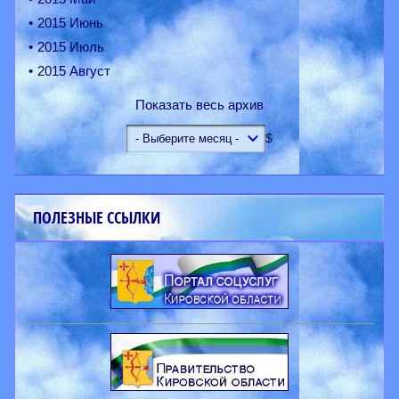
2015 Июнь
2015 Июль
2015 Август
Показать весь архив
$
ПОЛЕЗНЫЕ ССЫЛКИ