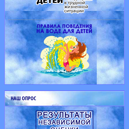
НАШ ОПРОС