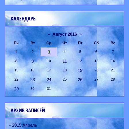
КАЛЕНДАРЬ
«
Август 2016
»
Пн
Вт
Ср
Чт
Пт
Сб
Вс
3
1
2
4
5
6
7
9
11
8
10
12
13
14
19
15
16
17
18
20
21
23
24
26
22
25
27
28
29
30
31
АРХИВ ЗАПИСЕЙ
2015 Апрель