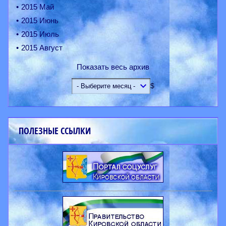
2015 Май
2015 Июнь
2015 Июль
2015 Август
Показать весь архив
$
ПОЛЕЗНЫЕ ССЫЛКИ