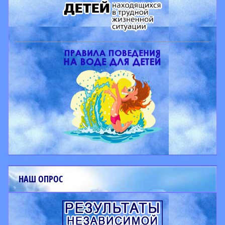
НАШ ОПРОС