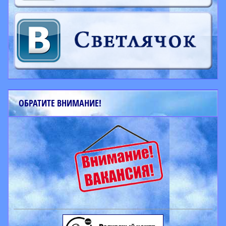
ОБРАТИТЕ ВНИМАНИЕ!