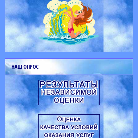
НАШ ОПРОС