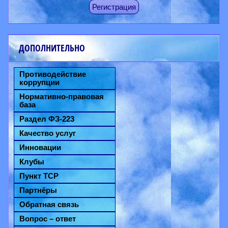
Регистрация
ДОПОЛНИТЕЛЬНО
Противодействие
коррупции
Нормативно-правовая
база
Раздел ФЗ-223
Качество услуг
Инновации
Клубы
Пункт ТСР
Партнёры
Обратная связь
Вопрос – ответ