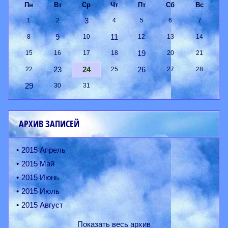
Пн
Вт
Ср
Чт
Пт
Сб
Вс
3
1
2
4
5
6
7
9
11
8
10
12
13
14
19
15
16
17
18
20
21
23
24
26
22
25
27
28
29
30
31
АРХИВ ЗАПИСЕЙ
2015 Апрель
2015 Май
2015 Июнь
2015 Июль
2015 Август
Показать весь архив