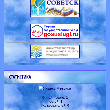
СТАТИСТИКА
Онлайн всего:
1
Гостей:
1
Пользователей:
0