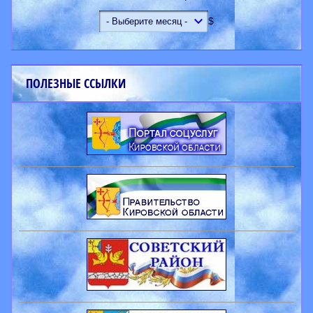
$
ПОЛЕЗНЫЕ ССЫЛКИ