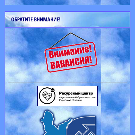
ОБРАТИТЕ ВНИМАНИЕ!