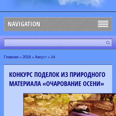
NAVIGATION
Главная
2016
Август
»
»
»
24
КОНКУРС ПОДЕЛОК ИЗ ПРИРОДНОГО
МАТЕРИАЛА «ОЧАРОВАНИЕ ОСЕНИ»