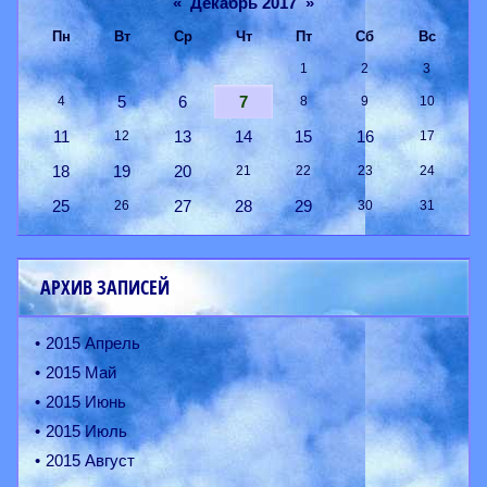
«
Декабрь 2017
»
Пн
Вт
Ср
Чт
Пт
Сб
Вс
1
2
3
5
6
7
4
8
9
10
11
13
14
15
16
12
17
18
19
20
21
22
23
24
25
27
28
29
26
30
31
АРХИВ ЗАПИСЕЙ
2015 Апрель
2015 Май
2015 Июнь
2015 Июль
2015 Август