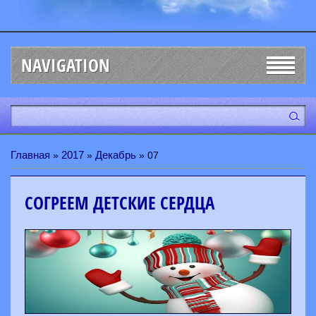
NAVIGATION
Главная
2017
Декабрь
»
»
»
07
СОГРЕЕМ ДЕТСКИЕ СЕРДЦА