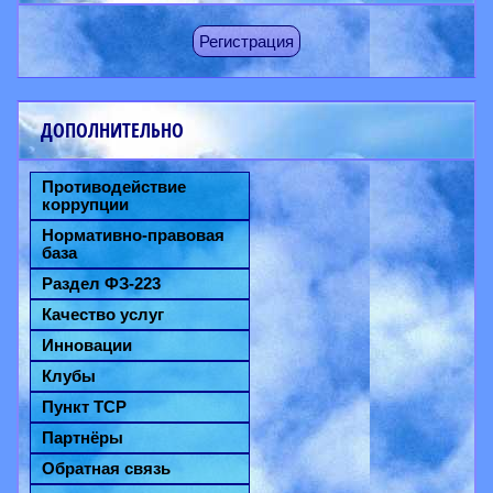
Регистрация
ДОПОЛНИТЕЛЬНО
Противодействие
коррупции
Нормативно-правовая
база
Раздел ФЗ-223
Качество услуг
Инновации
Клубы
Пункт ТСР
Партнёры
Обратная связь