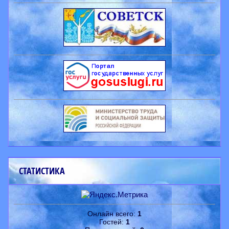
СТАТИСТИКА
Онлайн всего:
1
Гостей:
1