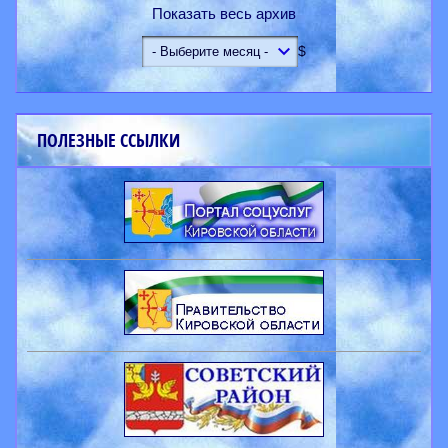
Показать весь архив
$
ПОЛЕЗНЫЕ ССЫЛКИ