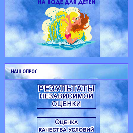
НАШ ОПРОС