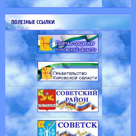
ПОЛЕЗНЫЕ ССЫЛКИ