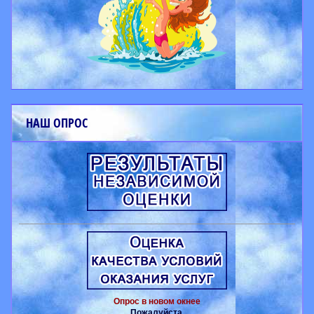
НАШ ОПРОС
Опрос в новом окнее
Пожалуйста,