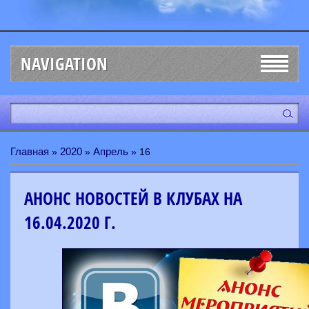
NAVIGATION
Главная
2020
Апрель
»
»
»
16
АНОНС НОВОСТЕЙ В КЛУБАХ НА
16.04.2020 Г.