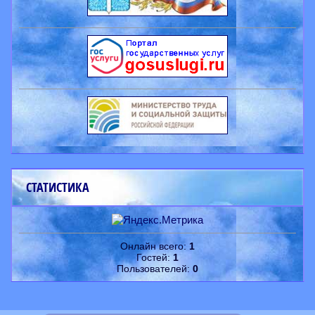
СТАТИСТИКА
Онлайн всего:
1
Гостей:
1
Пользователей:
0