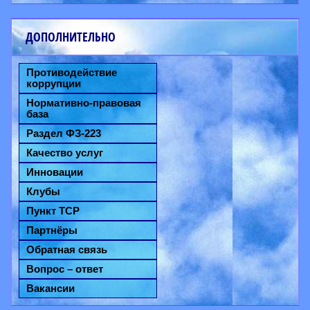
ДОПОЛНИТЕЛЬНО
Противодействие
коррупции
Нормативно-правовая
база
Раздел ФЗ-223
Качество услуг
Инновации
Клубы
Пункт ТСР
Партнёры
Обратная связь
Вопрос – ответ
Вакансии