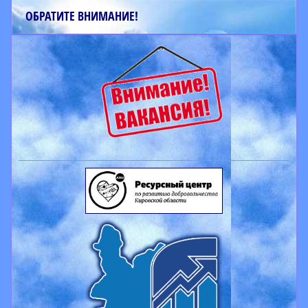
ОБРАТИТЕ ВНИМАНИЕ!