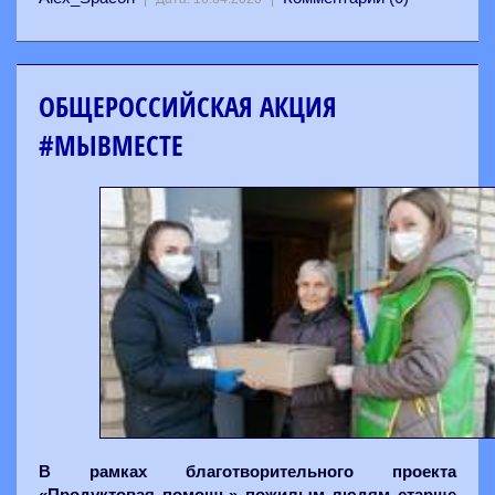
ОБЩЕРОССИЙСКАЯ АКЦИЯ
#МЫВМЕСТЕ
В рамках благотворительного проекта
«Продуктовая помощь» пожилым людям старше