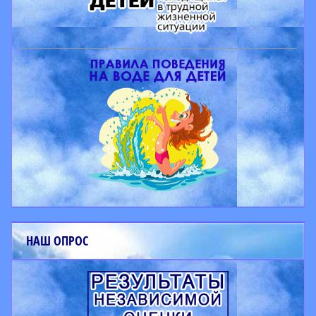
НАШ ОПРОС