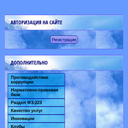
АВТОРИЗАЦИЯ НА САЙТЕ
Регистрация
ДОПОЛНИТЕЛЬНО
Противодействие
коррупции
Нормативно-правовая
база
Раздел ФЗ-223
Качество услуг
Инновации
Клубы