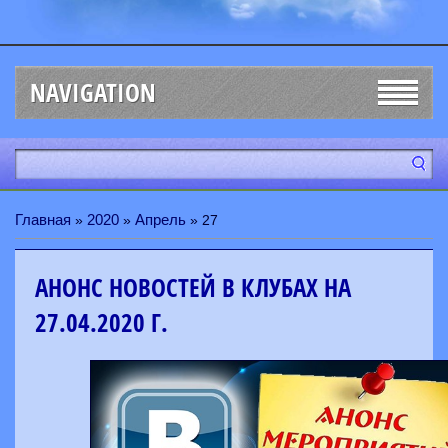
NAVIGATION
Главная
2020
Апрель
»
»
»
27
АНОНС НОВОСТЕЙ В КЛУБАХ НА
27.04.2020 Г.