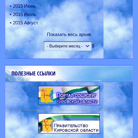
2015 Июнь
2015 Июль
2015 Август
Показать весь архив
$
ПОЛЕЗНЫЕ ССЫЛКИ