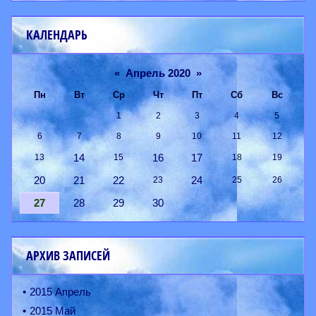
КАЛЕНДАРЬ
«
Апрель 2020
»
Пн
Вт
Ср
Чт
Пт
Сб
Вс
1
2
3
4
5
6
7
8
9
10
11
12
14
16
17
13
15
18
19
20
21
22
24
23
25
26
27
28
29
30
АРХИВ ЗАПИСЕЙ
2015 Апрель
2015 Май