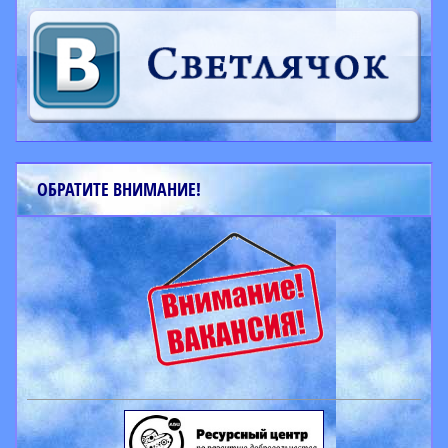
ОБРАТИТЕ ВНИМАНИЕ!