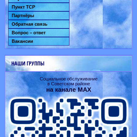
Пункт ТСР
Партнёры
Обратная связь
Вопрос – ответ
Вакансии
НАШИ ГРУППЫ
Социальное обслуживание
в Советском районе
на канале
MAX