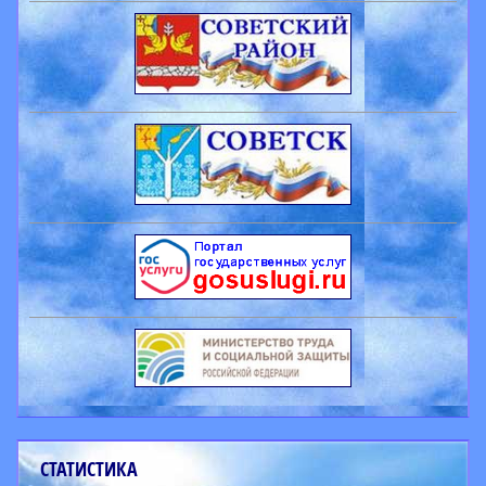
СТАТИСТИКА